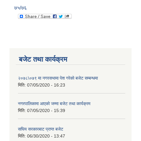
७५/७६
बजेट तथा कार्यक्रम
२०७८\०७९ मा नगरसभामा पेश गरेकाे बजेट सम्बन्धमा
मिति:
07/05/2020 - 16:23
नगरपालिकामा आएकाे जम्मा बजेट तथा कार्यक्रम
मिति:
07/05/2020 - 15:39
सघिय सरकारबाट प्राप्त बजेट
मिति:
06/30/2020 - 13:47