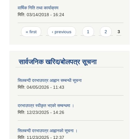
वार्षिक निति तथा कार्याक्रम
मिति:
03/14/2018 - 16:24
Pages
« first
‹ previous
1
2
3
सार्वजनिक खरिद/बोलपत्र सूचना
सिलबन्दी दरभाउपत्र आह्वान सम्बन्धी सूचना
मिति:
04/05/2026 - 11:43
दरभाउपत्र स्वीकृत भएको सम्बन्धमा ।
मिति:
12/23/2025 - 14:26
सिलबन्दी दरभाउपत्र आह्वानको सूचना ।
मिति:
11/23/2025 - 12:37