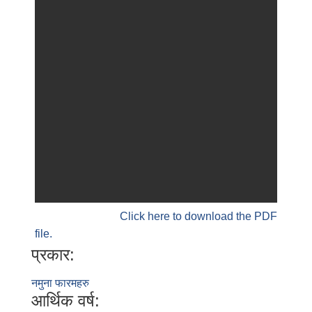
Click here to download the PDF
file.
प्रकार:
नमुना फारमहरु
आर्थिक वर्ष: