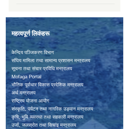
महत्वपूर्ण लिकंहरू
केन्दिय पञ्जिकरण विभाग
संघिय मामिला तथा सामान्य प्रशासन मन्त्रालय
सूचना तथा संचार प्रविधि मन्त्रालय
Mofaga Portal
भाैतिक पूर्वाधार विकास प्रदेशिक मन्त्रालय
अर्थ मन्त्रालय
राष्ट्रिय योजना आयोग
संस्कृति, पर्यटन तथा नागरिक उड्यान मन्त्रालय
कृषि, भुमि व्यवस्था तथा सहकारी मन्त्रालय
उर्जा, जलस्राेत तथा सिचांइ मन्त्रालय