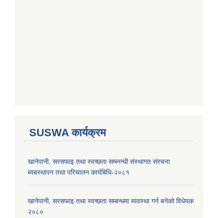
SUSWA कार्यक्रम
खानेपानी, सरसफाइ तथा स्वच्छता सम्ब्नन्धी संस्थागत संरचना
ब्यबस्थापन तथा परिचालन कार्यबिधि-२०८१
खानेपानी, सरसफाइ तथा स्वच्छता सम्बन्धमा ब्यवस्था गर्न बनेको विधेयक
२०८०