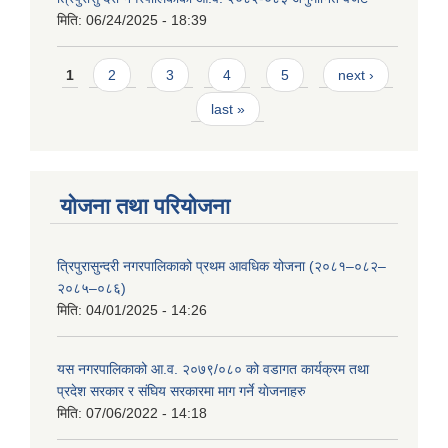
मिति:
06/24/2025 - 18:39
Pages
1
2
3
4
5
next ›
last »
योजना तथा परियोजना
त्रिपुरासुन्दरी नगरपालिकाको प्रथम आवधिक योजना (२०८१–०८२–
२०८५–०८६)
मिति:
04/01/2025 - 14:26
यस नगरपालिकाको आ.व. २०७९/०८० को वडागत कार्यक्रम तथा
प्रदेश सरकार र संघिय सरकारमा माग गर्ने याेजनाहरु
मिति:
07/06/2022 - 14:18