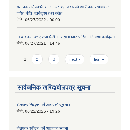
यस नगरपालिकाको आ‍ .व . २०७९।०८० को आठौं नगर सभामाबाट
पारित नीति, कार्यक्रम तथा बजेट
मिति:
06/27/2022 - 00:00
आ‍ व ०७८।०७९ तथा छैटाै नगर सभामाबाट पारित नीति तथा कार्यक्रम
मिति:
06/27/2021 - 14:45
Pages
1
2
3
next ›
last »
सार्वजनिक खरिद/बोलपत्र सूचना
बाेलपत्र स्विकृत गर्ने आशयकाे सूचना।
मिति:
06/22/2026 - 19:26
बोलपत्र स्वीकृत गर्ने आशयको सूचना ।