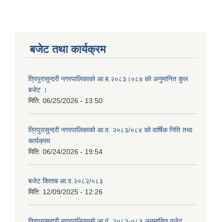
बजेट तथा कार्यक्रम
त्रिपुरासुन्दरी नगरपालिकाको आ.ब.२०८३।०८४ को अनुमानित कुल
बजेट ।
मिति:
06/25/2026 - 13:50
त्रिपुरासुन्दरी नगरपालिकाको आ.व. २०८३/०८४ को वार्षिक निति तथा
कार्यक्रम
मिति:
06/24/2026 - 19:54
बजेट किताब आ.व.२०८२/०८३
मिति:
12/09/2025 - 12:26
त्रिपुरासुन्दरी नगरपालिकाको आ.वं. २०८२-०८३ अनुमानित वजेट