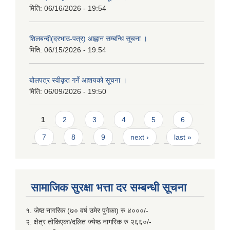
मिति:
06/16/2026 - 19:54
शिलबन्दी(दरभाउ-पत्र) आह्वान सम्बन्धि सूचना ।
मिति:
06/15/2026 - 19:54
बोलपत्र स्वीकृत गर्ने आशयको सूचना ।
मिति:
06/09/2026 - 19:50
Pages
1
2
3
4
5
6
7
8
9
next ›
last »
सामाजिक सुरक्षा भत्ता दर सम्बन्धी सूचना
१. जेष्ठ नागरिक (७० वर्ष उमेर पुगेका) रु ४०००/-
२. क्षेत्र तोकिएका/दलित ज्येष्ठ नागरिक रु २६६०/-