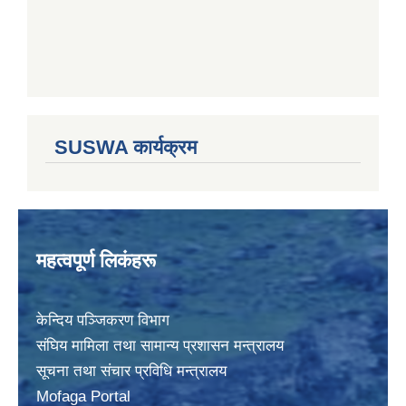
SUSWA कार्यक्रम
महत्वपूर्ण लिकंहरू
केन्दिय पञ्जिकरण विभाग
संघिय मामिला तथा सामान्य प्रशासन मन्त्रालय
सूचना तथा संचार प्रविधि मन्त्रालय
Mofaga Portal