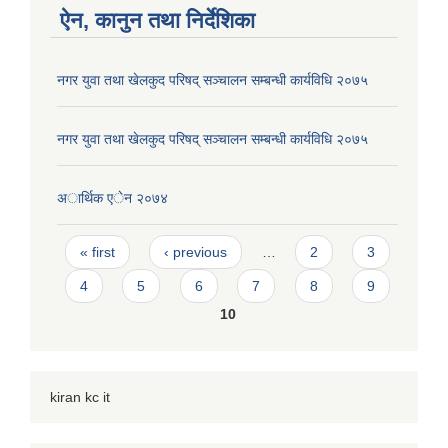
ऐन, कानुन तथा निर्देशिका
नगर युवा तथा खेलकुद परिषद् सञ्चालन सम्बन्धी कार्यविधि २०७५
नगर युवा तथा खेलकुद परिषद् सञ्चालन सम्बन्धी कार्यविधि २०७५
अार्थिक एेन २०७४
Pages
« first
‹ previous
…
2
3
4
5
6
7
8
9
10
kiran kc it