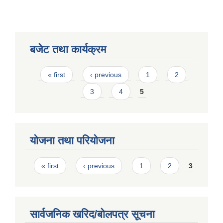
बजेट तथा कार्यक्रम
Pages
« first
‹ previous
1
2
3
4
5
योजना तथा परियोजना
Pages
« first
‹ previous
1
2
3
सार्वजनिक खरिद/बोलपत्र सूचना