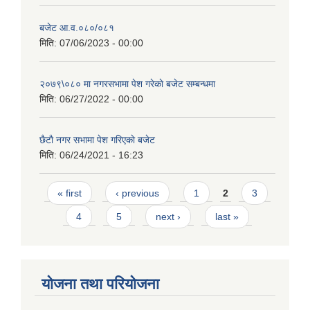
बजेट आ.व.०८०/०८१
मिति:
07/06/2023 - 00:00
२०७९\०८० मा नगरसभामा पेश गरेकाे बजेट सम्बन्धमा
मिति:
06/27/2022 - 00:00
छैटाै नगर सभामा पेश गरिएकाे बजेट
मिति:
06/24/2021 - 16:23
Pages
« first
‹ previous
1
2
3
4
5
next ›
last »
योजना तथा परियोजना