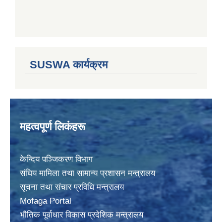
SUSWA कार्यक्रम
महत्वपूर्ण लिकंहरू
केन्दिय पञ्जिकरण विभाग
संघिय मामिला तथा सामान्य प्रशासन मन्त्रालय
सूचना तथा संचार प्रविधि मन्त्रालय
Mofaga Portal
भाैतिक पूर्वाधार विकास प्रदेशिक मन्त्रालय