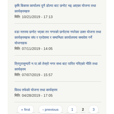
कृषि बिकास कार्यालय दुनै डोल्पा बाट छनोट भइ आएका योजना तथा
कार्यक्रमहरु
मिति:
10/21/2019 - 17:13
वडा स्तरमा छनाेट भएका तर नगरकाे छनाेटमा नपरेका उक्त याेजना तथा
कार्यक्रमहरू संघ र प्रदेशमा र सम्वन्धित कार्यालयमा समावेश गर्ने
याेजनाहरू
मिति:
07/11/2019 - 14:05
त्रिपुरासुन्दरी न.पा.काे तेस्राे नगर सभा बाट पारित गरिएकाे नीति तथा
कार्यक्रम
मिति:
07/07/2019 - 15:57
विवध तर्फकाे याेजना तथा कार्यक्रम
मिति:
04/28/2019 - 17:05
Pages
« first
‹ previous
1
2
3