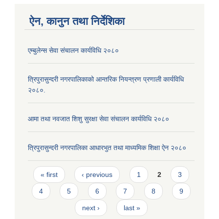
ऐन, कानुन तथा निर्देशिका
एम्बुलेन्स सेवा संचालन कार्यविधि २०८०
त्रिपुरासुन्दरी नगरपालिकाको आन्तरिक नियन्त्रण प्रणाली कार्यविधि
२०८०.
आमा तथा नवजात शिशु सुरक्षा सेवा संचालन कार्यविधि २०८०
त्रिपुरासुन्दरी नगरपालिका आधारभुत तथा माध्यमिक शिक्षा ऐन २०८०
Pages
« first
‹ previous
1
2
3
4
5
6
7
8
9
next ›
last »