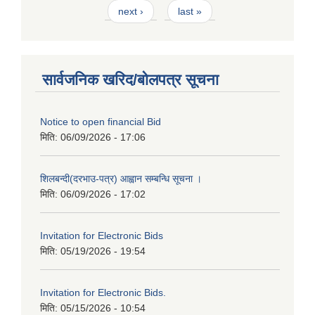
next ›
last »
सार्वजनिक खरिद/बोलपत्र सूचना
Notice to open financial Bid
मिति:
06/09/2026 - 17:06
शिलबन्दी(दरभाउ-पत्र) आह्वान सम्बन्धि सूचना ।
मिति:
06/09/2026 - 17:02
Invitation for Electronic Bids
मिति:
05/19/2026 - 19:54
Invitation for Electronic Bids.
मिति:
05/15/2026 - 10:54