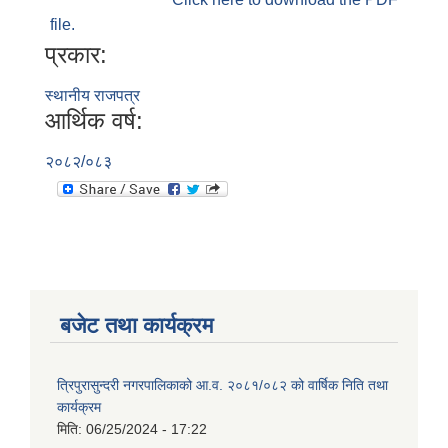
file.
प्रकार:
स्थानीय राजपत्र
आर्थिक वर्ष:
२०८२/०८३
बजेट तथा कार्यक्रम
त्रिपुरासुन्दरी नगरपालिकाको आ.व. २०८१/०८२ को वार्षिक निति तथा
कार्यक्रम
मिति:
06/25/2024 - 17:22