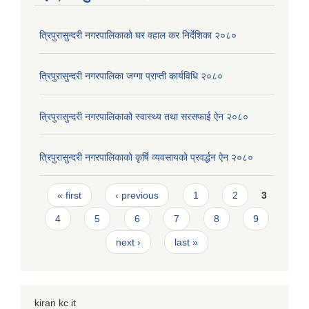
त्रिपुरासुन्दरी नगरपालिकाको घर वहाल कर निर्देशिका २०८०
त्रिपुरासुन्दरी नगरपालिका जग्गा प्राप्ती कार्यविधि २०८०
त्रिपुरासुन्दरी नगरपालिकाको स्वास्थ्य तथा सरसफाई ऐन २०८०
त्रिपुरासुन्दरी नगरपालिकाको कृर्षि व्यवसायको प्रवर्द्धन ऐन २०८०
Pages
« first
‹ previous
1
2
3
4
5
6
7
8
9
next ›
last »
kiran kc it