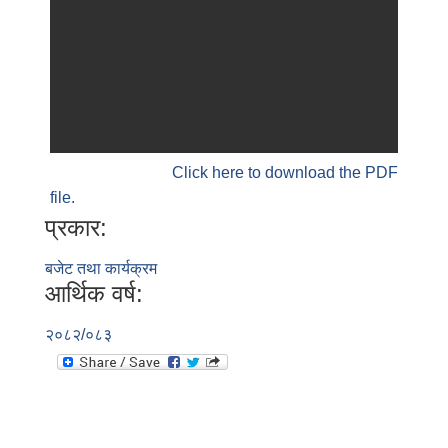
Click here to download the PDF
file.
प्रकार:
बजेट तथा कार्यक्रम
आर्थिक वर्ष:
२०८२/०८३