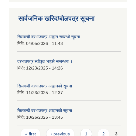
सार्वजनिक खरिद/बोलपत्र सूचना
सिलबन्दी दरभाउपत्र आह्वान सम्बन्धी सूचना
मिति:
04/05/2026 - 11:43
दरभाउपत्र स्वीकृत भएको सम्बन्धमा ।
मिति:
12/23/2025 - 14:26
सिलबन्दी दरभाउपत्र आह्वानको सूचना ।
मिति:
11/23/2025 - 12:37
सिलबन्दी दरभाउपत्र आह्वानको सूचना ।
मिति:
10/26/2025 - 13:45
Pages
« first
‹ previous
1
2
3