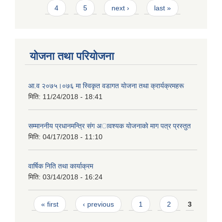
4
5
next ›
last »
योजना तथा परियोजना
आ.व २०७५।०७६ मा स्विकृत वडागत याेजना तथा क्रार्यक्रमहरू
मिति:
11/24/2018 - 18:41
सम्माननीय प्रधानमन्त्रि संग अावश्यक याेजनाकाे माग पत्र प्रस्तुत
मिति:
04/17/2018 - 11:10
वार्षिक निति तथा कार्याक्रम
मिति:
03/14/2018 - 16:24
Pages
« first
‹ previous
1
2
3