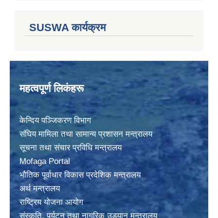
SUSWA कार्यक्रम
महत्वपूर्ण लिकंहरू
केन्दिय पञ्जिकरण विभाग
संघिय मामिला तथा सामान्य प्रशासन मन्त्रालय
सूचना तथा संचार प्रविधि मन्त्रालय
Mofaga Portal
भाैतिक पूर्वाधार विकास प्रदेशिक मन्त्रालय
अर्थ मन्त्रालय
राष्ट्रिय योजना आयोग
संस्कृति, पर्यटन तथा नागरिक उड्यान मन्त्रालय