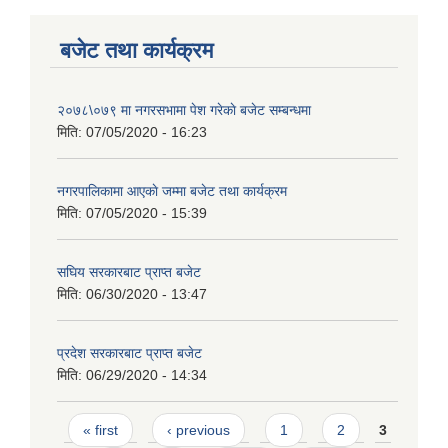
बजेट तथा कार्यक्रम
२०७८\०७९ मा नगरसभामा पेश गरेकाे बजेट सम्बन्धमा
मिति:
07/05/2020 - 16:23
नगरपालिकामा आएकाे जम्मा बजेट तथा कार्यक्रम
मिति:
07/05/2020 - 15:39
सघिय सरकारबाट प्राप्त बजेट
मिति:
06/30/2020 - 13:47
प्रदेश सरकारबाट प्राप्त बजेट
मिति:
06/29/2020 - 14:34
Pages
« first
‹ previous
1
2
3