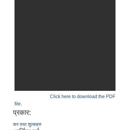
Click here to download the PDF
file.
प्रकार:
कर तथा शुल्कहरु