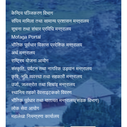
केन्दिय पञ्जिकरण विभाग
संघिय मामिला तथा सामान्य प्रशासन मन्त्रालय
सूचना तथा संचार प्रविधि मन्त्रालय
Mofaga Portal
भाैतिक पूर्वाधार विकास प्रदेशिक मन्त्रालय
अर्थ मन्त्रालय
राष्ट्रिय योजना आयोग
संस्कृति, पर्यटन तथा नागरिक उड्यान मन्त्रालय
कृषि, भुमि व्यवस्था तथा सहकारी मन्त्रालय
उर्जा, जलस्राेत तथा सिचांइ मन्त्रालय
स्थानिय तहकाे वेवसाइटककाे विवरण
भाैतिक पूर्वधार तथा यातायत मन्त्रालय(सडक विभाग)
लाेक सेवा आयोग
महालेखा नियन्त्रणा कार्यालय