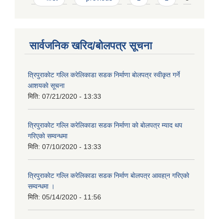
सार्वजनिक खरिद/बोलपत्र सूचना
त्रिपुराकाेट गल्लि करेलिकाडा सडक निर्माणा बाेलपत्र स्वीकृत गर्ने
आशयकाे सूचना
मिति:
07/21/2020 - 13:33
त्रिपुराकाेट गल्लि करेलिकाडा सडक निर्माणा काे बाेलपत्र म्याद थप
गरिएकाे सम्वन्धमा
मिति:
07/10/2020 - 13:33
त्रिपुराकाेट गल्लि करेलिकाडा सडक निर्माण बाेलपत्र आवहा्न गरिएकाे
सम्वन्धमा ।
मिति:
05/14/2020 - 11:56