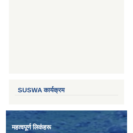
SUSWA कार्यक्रम
महत्वपूर्ण लिकंहरू