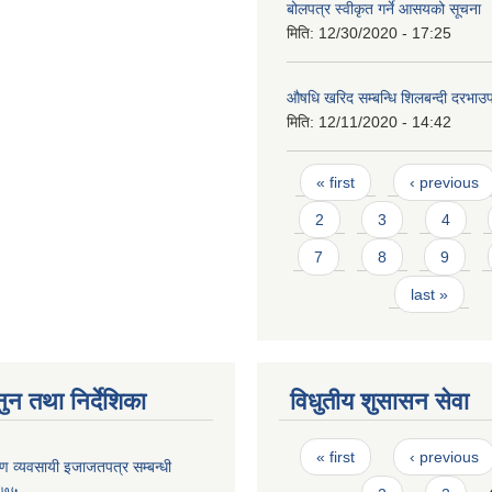
बोलपत्र स्वीकृत गर्ने आसयको सूचना
मिति:
12/30/2020 - 17:25
औषधि खरिद सम्बन्धि शिलबन्दी दरभाउप
मिति:
12/11/2020 - 14:42
Pages
« first
‹ previous
2
3
4
7
8
9
last »
ुन तथा निर्देशिका
विधुतीय शुसासन सेवा
Pages
« first
‹ previous
्माण व्यवसायी इजाजतपत्र सम्बन्धी
२०७५