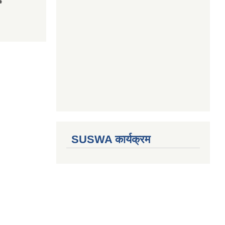
4
SUSWA कार्यक्रम