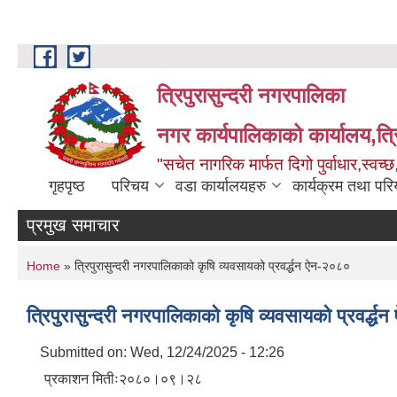
Skip to main content
त्रिपुरासुन्दरी नगरपालिका
नगर कार्यपालिकाको कार्यालय,त्र
"सचेत नागरिक मार्फत दिगो पुर्वाधार,स्व
गृहपृष्ठ
परिचय
वडा कार्यालयहरु
कार्यक्रम तथा पर
प्रमुख समाचार
You are here
Home
» त्रिपुरासुन्दरी नगरपालिकाको कृषि व्यवसायको प्रवर्द्धन ऐन-२०८०
त्रिपुरासुन्दरी नगरपालिकाको कृषि व्यवसायको प्रवर्द्
Submitted on:
Wed, 12/24/2025 - 12:26
प्रकाशन मितीः२०८०।०९।२८