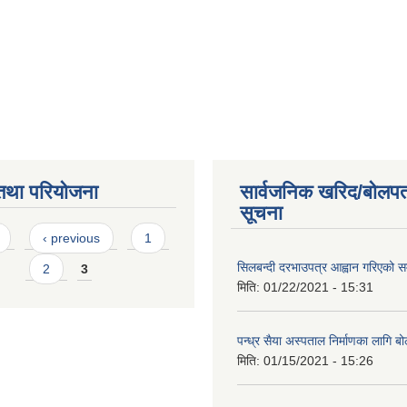
तथा परियोजना
सार्वजनिक खरिद/बोलपत
सूचना
s
‹ previous
1
सिलबन्दी दरभाउपत्र आह्वान गरिएको सम
2
3
मिति:
01/22/2021 - 15:31
पन्ध्र सैया अस्पताल निर्माणका लागि ब
मिति:
01/15/2021 - 15:26