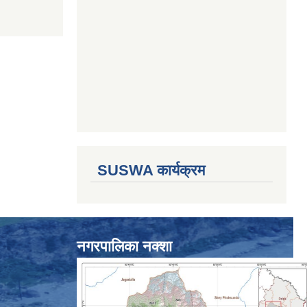
SUSWA कार्यक्रम
नगरपालिका नक्शा