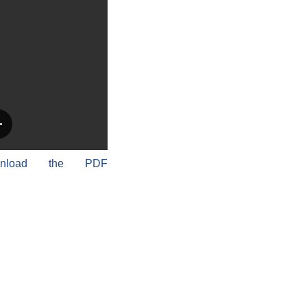
wnload the PDF