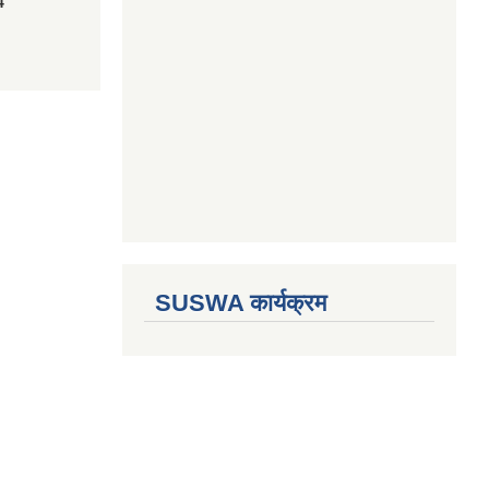
4
SUSWA कार्यक्रम