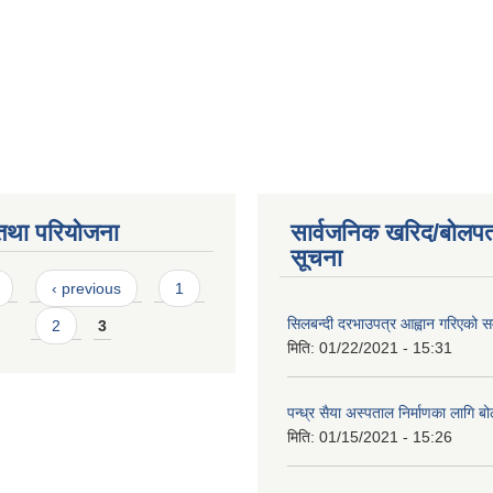
तथा परियोजना
सार्वजनिक खरिद/बोलपत
सूचना
s
‹ previous
1
सिलबन्दी दरभाउपत्र आह्वान गरिएको सम
2
3
मिति:
01/22/2021 - 15:31
पन्ध्र सैया अस्पताल निर्माणका लागि ब
मिति:
01/15/2021 - 15:26