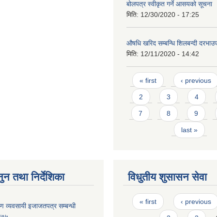
बोलपत्र स्वीकृत गर्ने आसयको सूचना
मिति:
12/30/2020 - 17:25
औषधि खरिद सम्बन्धि शिलबन्दी दरभाउप
मिति:
12/11/2020 - 14:42
Pages
« first
‹ previous
2
3
4
7
8
9
last »
ुन तथा निर्देशिका
विधुतीय शुसासन सेवा
Pages
« first
‹ previous
्माण व्यवसायी इजाजतपत्र सम्बन्धी
२०७५