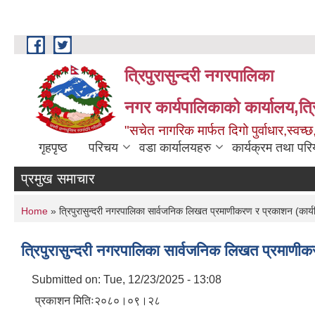
Skip to main content
त्रिपुरासुन्दरी नगरपालिका
नगर कार्यपालिकाको कार्यालय,त्र
"सचेत नागरिक मार्फत दिगो पुर्वाधार,स्व
गृहपृष्ठ
परिचय
वडा कार्यालयहरु
कार्यक्रम तथा पर
प्रमुख समाचार
You are here
Home
» त्रिपुरासुन्दरी नगरपालिका सार्वजनिक लिखत प्रमाणीकरण र प्रकाशन (कार्यव
त्रिपुरासुन्दरी नगरपालिका सार्वजनिक लिखत प्रमाणीकर
Submitted on:
Tue, 12/23/2025 - 13:08
प्रकाशन मितिः२०८०।०९।२८