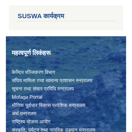
SUSWA कार्यक्रम
महत्वपूर्ण लिकंहरू
केन्दिय पञ्जिकरण विभाग
संघिय मामिला तथा सामान्य प्रशासन मन्त्रालय
सूचना तथा संचार प्रविधि मन्त्रालय
Mofaga Portal
भाैतिक पूर्वाधार विकास प्रदेशिक मन्त्रालय
अर्थ मन्त्रालय
राष्ट्रिय योजना आयोग
संस्कृति, पर्यटन तथा नागरिक उड्यान मन्त्रालय