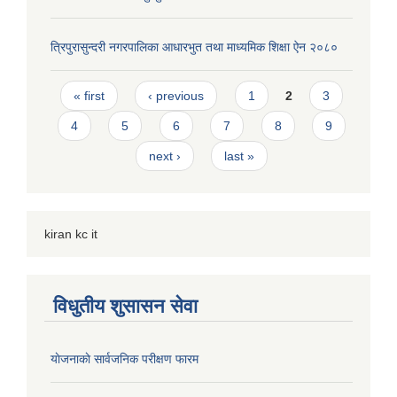
त्रिपुरासुन्दरी नगरपालिका आधारभुत तथा माध्यमिक शिक्षा ऐन २०८०
Pages
« first
‹ previous
1
2
3
4
5
6
7
8
9
next ›
last »
kiran kc it
विधुतीय शुसासन सेवा
याेजनाकाे सार्वजनिक परीक्षण फारम