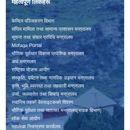
महत्वपूर्ण लिकंहरू
केन्दिय पञ्जिकरण विभाग
संघिय मामिला तथा सामान्य प्रशासन मन्त्रालय
सूचना तथा संचार प्रविधि मन्त्रालय
Mofaga Portal
भाैतिक पूर्वाधार विकास प्रदेशिक मन्त्रालय
अर्थ मन्त्रालय
राष्ट्रिय योजना आयोग
संस्कृति, पर्यटन तथा नागरिक उड्यान मन्त्रालय
कृषि, भुमि व्यवस्था तथा सहकारी मन्त्रालय
उर्जा, जलस्राेत तथा सिचांइ मन्त्रालय
स्थानिय तहकाे वेवसाइटककाे विवरण
भाैतिक पूर्वधार तथा यातायत मन्त्रालय(सडक विभाग)
लाेक सेवा आयोग
महालेखा नियन्त्रणा कार्यालय