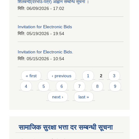
शिलबन्दी(दरभाउ-पत्र) आह्वान सम्बन्धि सूचना ।
मिति:
06/09/2026 - 17:02
Invitation for Electronic Bids
मिति:
05/19/2026 - 19:54
Invitation for Electronic Bids.
मिति:
05/15/2026 - 10:54
Pages
« first
‹ previous
1
2
3
4
5
6
7
8
9
next ›
last »
सामाजिक सुरक्षा भत्ता दर सम्बन्धी सूचना