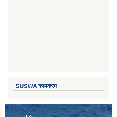
SUSWA कार्यक्रम