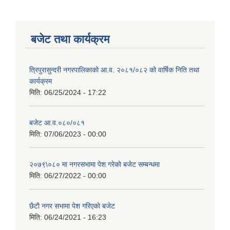
बजेट तथा कार्यक्रम
त्रिपुरासुन्दरी नगरपालिकाको आ.व. २०८१/०८२ को वार्षिक निति तथा
कार्यक्रम
मिति:
06/25/2024 - 17:22
बजेट आ.व.०८०/०८१
मिति:
07/06/2023 - 00:00
२०७९\०८० मा नगरसभामा पेश गरेकाे बजेट सम्बन्धमा
मिति:
06/27/2022 - 00:00
छैटाै नगर सभामा पेश गरिएकाे बजेट
मिति:
06/24/2021 - 16:23