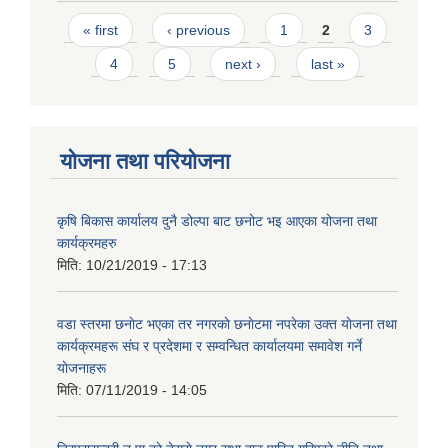
Pages
« first
‹ previous
1
2
3
4
5
next ›
last »
योजना तथा परियोजना
कृषि बिकास कार्यालय दुनै डोल्पा बाट छनोट भइ आएका योजना तथा
कार्यक्रमहरु
मिति:
10/21/2019 - 17:13
वडा स्तरमा छनाेट भएका तर नगरकाे छनाेटमा नपरेका उक्त याेजना तथा
कार्यक्रमहरू संघ र प्रदेशमा र सम्वन्धित कार्यालयमा समावेश गर्ने
याेजनाहरू
मिति:
07/11/2019 - 14:05