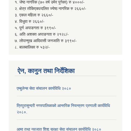
१. जेष्ठ नागरिक (७० वर्ष उमेर पुगेका) रु ४०००/-
२. क्षेत्र तोकिएका/दलित ज्येष्ठ नागरिक रु २६६०/-
३. एकल महिला रु २६६०/-
४. विधुवा रु २६६०/-
५. पूर्ण अपाङगता रु ३९९०/-
६. अति अशक्त अपाङगता रु २१२८/-
७. लोपान्मुख आदिवासी जनजाति रु ३९९०/-
८. बालबालिका रु ५३२/-
ऐन, कानुन तथा निर्देशिका
एम्बुलेन्स सेवा संचालन कार्यविधि २०८०
त्रिपुरासुन्दरी नगरपालिकाको आन्तरिक नियन्त्रण प्रणाली कार्यविधि
२०८०.
आमा तथा नवजात शिशु सुरक्षा सेवा संचालन कार्यविधि २०८०