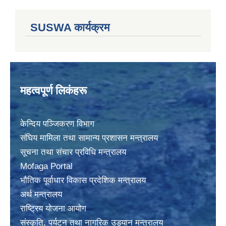
SUSWA कार्यक्रम
महत्वपूर्ण लिकंहरू
केन्दिय पञ्जिकरण विभाग
संघिय मामिला तथा सामान्य प्रशासन मन्त्रालय
सूचना तथा संचार प्रविधि मन्त्रालय
Mofaga Portal
भाैतिक पूर्वाधार विकास प्रदेशिक मन्त्रालय
अर्थ मन्त्रालय
राष्ट्रिय योजना आयोग
संस्कृति, पर्यटन तथा नागरिक उड्यान मन्त्रालय