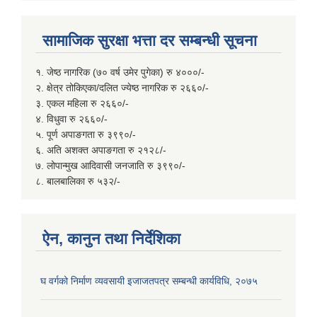
सामाजिक सुरक्षा भत्ता दर सम्बन्धी सूचना
१. जेष्ठ नागरिक (७० वर्ष उमेर पुगेका) रु ४०००/-
२. क्षेत्र तोकिएका/दलित ज्येष्ठ नागरिक रु २६६०/-
३. एकल महिला रु २६६०/-
४. विधुवा रु २६६०/-
५. पूर्ण अपाङगता रु ३९९०/-
६. अति अशक्त अपाङगता रु २१२८/-
७. लोपान्मुख आदिवासी जनजाति रु ३९९०/-
८. बालबालिका रु ५३२/-
ऐन, कानुन तथा निर्देशिका
घ वर्गको निर्माण व्यवसायी इजाजतपत्र सम्बन्धी कार्यविधि, २०७५