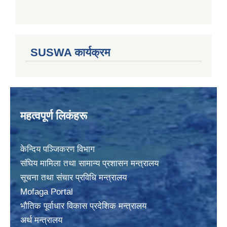
SUSWA कार्यक्रम
महत्वपूर्ण लिकंहरू
केन्दिय पञ्जिकरण विभाग
संघिय मामिला तथा सामान्य प्रशासन मन्त्रालय
सूचना तथा संचार प्रविधि मन्त्रालय
Mofaga Portal
भाैतिक पूर्वाधार विकास प्रदेशिक मन्त्रालय
अर्थ मन्त्रालय