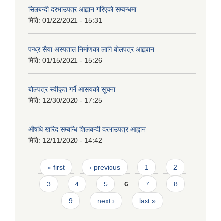
सिलबन्दी दरभाउपत्र आह्वान गरिएको सम्वन्धमा
मिति:
01/22/2021 - 15:31
पन्ध्र सैया अस्पताल निर्माणका लागि बोलपत्र आह्ववान
मिति:
01/15/2021 - 15:26
बोलपत्र स्वीकृत गर्ने आसयको सूचना
मिति:
12/30/2020 - 17:25
औषधि खरिद सम्बन्धि शिलबन्दी दरभाउपत्र आह्वान
मिति:
12/11/2020 - 14:42
Pages
« first
‹ previous
1
2
3
4
5
6
7
8
9
next ›
last »