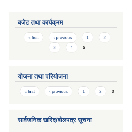
बजेट तथा कार्यक्रम
Pages
« first
‹ previous
1
2
3
4
5
योजना तथा परियोजना
Pages
« first
‹ previous
1
2
3
सार्वजनिक खरिद/बोलपत्र सूचना