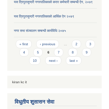
यस त्रिपुरासुन्दरी नगरपालिकाको करार कर्मचारी सम्बन्धी ऐन, २०७९
यस त्रिपुरासुन्दरी नगरपालिकाको आर्थिक ऐन २०७९
नगर सभा संञ्चालन सम्बन्धी कार्यविधि २०७५
Pages
« first
‹ previous
…
2
3
4
5
6
7
8
9
10
next ›
last »
kiran kc it
विधुतीय शुसासन सेवा