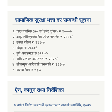
सामाजिक सुरक्षा भत्ता दर सम्बन्धी सूचना
१. जेष्ठ नागरिक (७० वर्ष उमेर पुगेका) रु ४०००/-
२. क्षेत्र तोकिएका/दलित ज्येष्ठ नागरिक रु २६६०/-
३. एकल महिला रु २६६०/-
४. विधुवा रु २६६०/-
५. पूर्ण अपाङगता रु ३९९०/-
६. अति अशक्त अपाङगता रु २१२८/-
७. लोपान्मुख आदिवासी जनजाति रु ३९९०/-
८. बालबालिका रु ५३२/-
ऐन, कानुन तथा निर्देशिका
घ वर्गको निर्माण व्यवसायी इजाजतपत्र सम्बन्धी कार्यविधि, २०७५