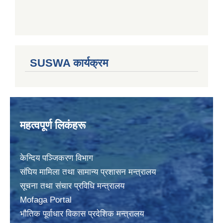
SUSWA कार्यक्रम
महत्वपूर्ण लिकंहरू
केन्दिय पञ्जिकरण विभाग
संघिय मामिला तथा सामान्य प्रशासन मन्त्रालय
सूचना तथा संचार प्रविधि मन्त्रालय
Mofaga Portal
भाैतिक पूर्वाधार विकास प्रदेशिक मन्त्रालय