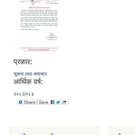
प्रकार:
सूचना तथा समाचार
आर्थिक वर्ष:
२०८२/०८३