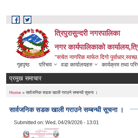
Skip to main content
त्रिपुरासुन्दरी नगरपालिका
नगर कार्यपालिकाको कार्यालय,त्र
"सचेत नागरिक मार्फत दिगो पुर्वाधार,स्व
गृहपृष्ठ
परिचय
वडा कार्यालयहरु
कार्यक्रम तथा पर
प्रमुख समाचार
You are here
Home
» सार्वजनिक सडक खाली गराउने सम्बन्धी सूचना ।
सार्वजनिक सडक खाली गराउने सम्बन्धी सूचना ।
Submitted on:
Wed, 04/29/2026 - 13:01