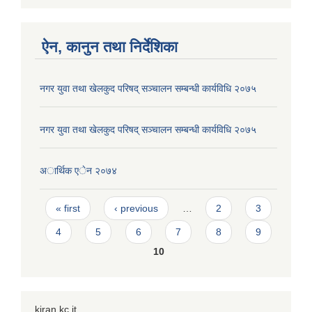
ऐन, कानुन तथा निर्देशिका
नगर युवा तथा खेलकुद परिषद् सञ्चालन सम्बन्धी कार्यविधि २०७५
नगर युवा तथा खेलकुद परिषद् सञ्चालन सम्बन्धी कार्यविधि २०७५
अार्थिक एेन २०७४
Pages
« first
‹ previous
…
2
3
4
5
6
7
8
9
10
kiran kc it