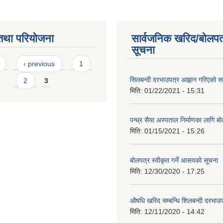
तथा परियोजना
सार्वजनिक खरिद/बोलपत
सूचना
s
‹ previous
1
सिलबन्दी दरभाउपत्र आह्वान गरिएको सम
2
3
मिति:
01/22/2021 - 15:31
पन्ध्र सैया अस्पताल निर्माणका लागि ब
मिति:
01/15/2021 - 15:26
बोलपत्र स्वीकृत गर्ने आसयको सूचना
मिति:
12/30/2020 - 17:25
औषधि खरिद सम्बन्धि शिलबन्दी दरभाउप
मिति:
12/11/2020 - 14:42