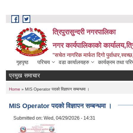
Skip to main content
त्रिपुरासुन्दरी नगरपालिका
नगर कार्यपालिकाको कार्यालय,त्र
"सचेत नागरिक मार्फत दिगो पुर्वाधार,स्व
गृहपृष्ठ
परिचय
वडा कार्यालयहरु
कार्यक्रम तथा पर
प्रमुख समाचार
You are here
Home
» MIS Operator पदको विज्ञापन सम्बन्धमा ।
MIS Operator पदको विज्ञापन सम्बन्धमा ।
Submitted on:
Wed, 04/29/2026 - 14:31