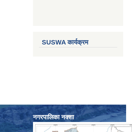
SUSWA कार्यक्रम
नगरपालिका नक्शा