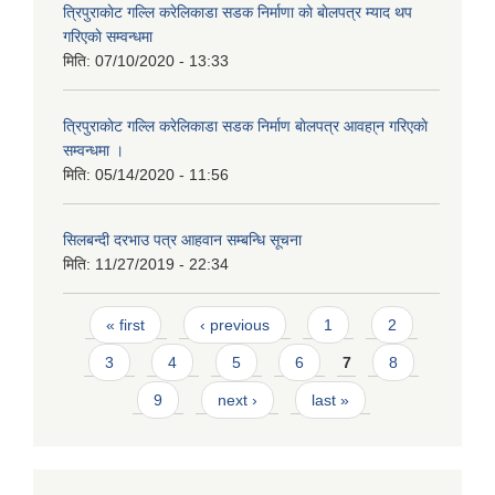
त्रिपुराकाेट गल्लि करेलिकाडा सडक निर्माणा काे बाेलपत्र म्याद थप
गरिएकाे सम्वन्धमा
मिति:
07/10/2020 - 13:33
त्रिपुराकाेट गल्लि करेलिकाडा सडक निर्माण बाेलपत्र आवहा्न गरिएकाे
सम्वन्धमा ।
मिति:
05/14/2020 - 11:56
सिलबन्दी दरभाउ पत्र आहवान सम्बन्धि सूचना
मिति:
11/27/2019 - 22:34
Pages
« first
‹ previous
1
2
3
4
5
6
7
8
9
next ›
last »