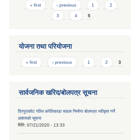
Pages
« first
‹ previous
1
2
3
4
5
योजना तथा परियोजना
Pages
« first
‹ previous
1
2
3
सार्वजनिक खरिद/बोलपत्र सूचना
त्रिपुराकाेट गल्लि करेलिकाडा सडक निर्माणा बाेलपत्र स्वीकृत गर्ने
आशयकाे सूचना
मिति:
07/21/2020 - 13:33