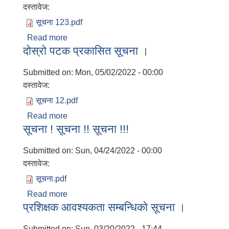
दस्तावेज:
सूचना 123.pdf
Read more
about सी सी क्यामेरा भाडामा लिने सम्बन्धी सूचना
दोस्रो पटक प्रकासित सूचना ।
Submitted on:
Mon, 05/02/2022 - 00:00
दस्तावेज:
सूचना 12.pdf
Read more
about दोस्रो पटक प्रकासित सूचना ।
सूचना ! सूचना !! सूचना !!!
Submitted on:
Sun, 04/24/2022 - 00:00
दस्तावेज:
सूचना.pdf
Read more
about सूचना ! सूचना !! सूचना !!!
प्रशिक्षक आवश्यकता सम्बन्धिको सूचना ।
Submitted on:
Sun, 03/20/2022 - 17:44