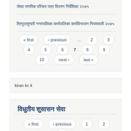
जेषठ नागरिक परिचय पत्र वितरण निर्देशिका २०७५
त्रिपुरासुन्दरी नगरपालिका कार्यपालिका कार्यविभाजन नियमावली २०७५
Pages
« first
‹ previous
…
2
3
4
5
6
7
8
9
10
next ›
last »
kiran kc it
विधुतीय शुसासन सेवा
Pages
« first
‹ previous
1
2