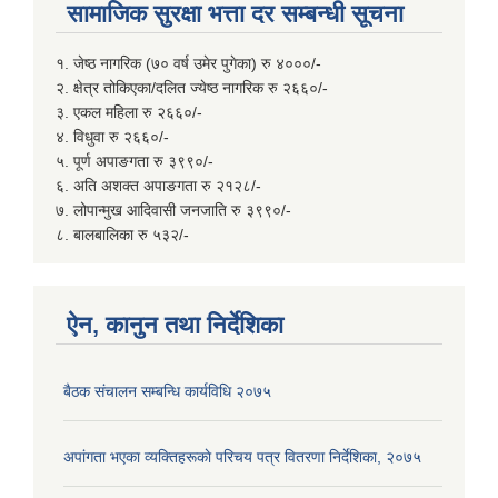
सामाजिक सुरक्षा भत्ता दर सम्बन्धी सूचना
१. जेष्ठ नागरिक (७० वर्ष उमेर पुगेका) रु ४०००/-
२. क्षेत्र तोकिएका/दलित ज्येष्ठ नागरिक रु २६६०/-
३. एकल महिला रु २६६०/-
४. विधुवा रु २६६०/-
५. पूर्ण अपाङगता रु ३९९०/-
६. अति अशक्त अपाङगता रु २१२८/-
७. लोपान्मुख आदिवासी जनजाति रु ३९९०/-
८. बालबालिका रु ५३२/-
ऐन, कानुन तथा निर्देशिका
बैठक संचालन सम्बन्धि कार्यविधि २०७५
अपांगता भएका व्यक्तिहरूकाे परिचय पत्र वितरणा निर्देशिका, २०७५