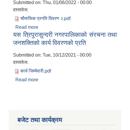
Submitted on:
Thu, 01/06/2022 - 00:00
दस्तावेज:
चौमासिक प्रगति विवरण २.pdf
Read more
about चौमासिक प्रतिवेदन पठाएको कार्यालय प्रति
यस त्रिपुरासुन्दरी नगरपालिकाको संरचना तथा
जनशक्तिको कार्य विवरणको प्रति
Submitted on:
Tue, 10/12/2021 - 00:00
दस्तावेज:
कार्य जिम्मेवारी.pdf
Read more
about यस त्रिपुरासुन्दरी नगरपालिकाको संरचना
तथा जनशक्तिको कार्य विवरणको प्रति
बजेट तथा कार्यक्रम