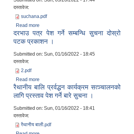
दस्तावेज:
suchana.pdf
Read more
about प्रशिक्षक आवश्यकता सम्बन्धिको सूचना ।
दरभाउ पत्र पेश गर्ने सम्बन्धि सुचना दोस्रो
पटक प्रकाशन ।
Submitted on:
Sun, 01/16/2022 - 18:45
दस्तावेज:
2.pdf
Read more
about दरभाउ पत्र पेश गर्ने सम्बन्धि सुचना दोस्रो
रैथानीय बालि प्रर्वद्धन कार्यक्रम सत्ञ्चालनको
पटक प्रकाशन ।
लागि प्रस्ताव पेश गर्ने बारे सुचना ।
Submitted on:
Sun, 01/16/2022 - 18:41
दस्तावेज:
रैथानीय बाली.pdf
Read more
about रैथानीय बालि प्रर्वद्धन कार्यक्रम