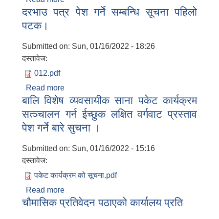
दरभाउ पत्र पेश गर्ने सम्बन्धि सूचना पहिलो
सत्ञ्चालनको लागि प्रस्ताव पेश गर्ने बारे सुचना ।
पटक।
Submitted on:
Sun, 01/16/2022 - 18:26
दस्तावेज:
012.pdf
Read more
about दरभाउ पत्र पेश गर्ने सम्बन्धि सूचना पहिलो
बालि विशेष व्यवसायीक साना पकेट कार्यक्रम
पटक।
सत्ञ्चालन गर्न ईच्छुक लक्षित वर्गवाट प्रस्ताव
पेश गर्ने बारे सुचना ।
Submitted on:
Sun, 01/16/2022 - 15:16
दस्तावेज:
पकेट कार्यक्रम को सूचना.pdf
Read more
about बालि विशेष व्यवसायीक साना पकेट कार्यक्रम
चौमासिक प्रतिवेदन पठाएको कार्यालय प्रति
सत्ञ्चालन गर्न ईच्छुक लक्षित वर्गवाट प्रस्ताव पेश गर्ने
बारे सुचना ।