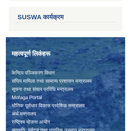
SUSWA कार्यक्रम
महत्वपूर्ण लिकंहरू
केन्दिय पञ्जिकरण विभाग
संघिय मामिला तथा सामान्य प्रशासन मन्त्रालय
सूचना तथा संचार प्रविधि मन्त्रालय
Mofaga Portal
भाैतिक पूर्वाधार विकास प्रदेशिक मन्त्रालय
अर्थ मन्त्रालय
राष्ट्रिय योजना आयोग
संस्कृति, पर्यटन तथा नागरिक उड्यान मन्त्रालय