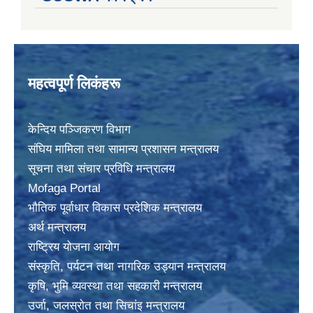
महत्वपूर्ण लिकंहरू
केन्दिय पञ्जिकरण विभाग
संघिय मामिला तथा सामान्य प्रशासन मन्त्रालय
सूचना तथा संचार प्रविधि मन्त्रालय
Mofaga Portal
भाैतिक पूर्वाधार विकास प्रदेशिक मन्त्रालय
अर्थ मन्त्रालय
राष्ट्रिय योजना आयोग
संस्कृति, पर्यटन तथा नागरिक उड्यान मन्त्रालय
कृषि, भुमि व्यवस्था तथा सहकारी मन्त्रालय
उर्जा, जलस्राेत तथा सिचांइ मन्त्रालय