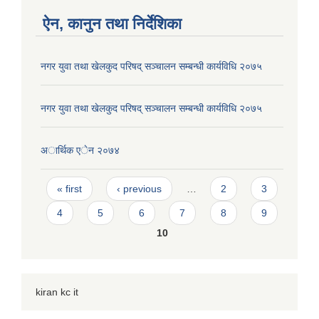
ऐन, कानुन तथा निर्देशिका
नगर युवा तथा खेलकुद परिषद् सञ्चालन सम्बन्धी कार्यविधि २०७५
नगर युवा तथा खेलकुद परिषद् सञ्चालन सम्बन्धी कार्यविधि २०७५
अार्थिक एेन २०७४
Pages
« first
‹ previous
…
2
3
4
5
6
7
8
9
10
kiran kc it