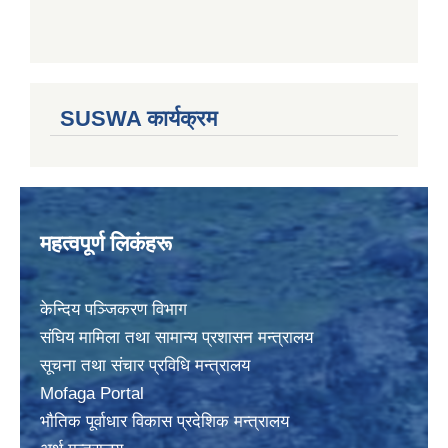
SUSWA कार्यक्रम
महत्वपूर्ण लिकंहरू
केन्दिय पञ्जिकरण विभाग
संघिय मामिला तथा सामान्य प्रशासन मन्त्रालय
सूचना तथा संचार प्रविधि मन्त्रालय
Mofaga Portal
भाैतिक पूर्वाधार विकास प्रदेशिक मन्त्रालय