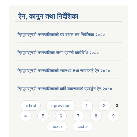
ऐन, कानुन तथा निर्देशिका
त्रिपुरासुन्दरी नगरपालिकाको घर वहाल कर निर्देशिका २०८०
त्रिपुरासुन्दरी नगरपालिका जग्गा प्राप्ती कार्यविधि २०८०
त्रिपुरासुन्दरी नगरपालिकाको स्वास्थ्य तथा सरसफाई ऐन २०८०
त्रिपुरासुन्दरी नगरपालिकाको कृर्षि व्यवसायको प्रवर्द्धन ऐन २०८०
Pages
« first
‹ previous
1
2
3
4
5
6
7
8
9
next ›
last »