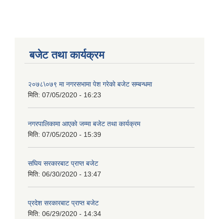
बजेट तथा कार्यक्रम
२०७८\०७९ मा नगरसभामा पेश गरेकाे बजेट सम्बन्धमा
मिति:
07/05/2020 - 16:23
नगरपालिकामा आएकाे जम्मा बजेट तथा कार्यक्रम
मिति:
07/05/2020 - 15:39
सघिय सरकारबाट प्राप्त बजेट
मिति:
06/30/2020 - 13:47
प्रदेश सरकारबाट प्राप्त बजेट
मिति:
06/29/2020 - 14:34
बालि विशेष व्यवसायीक साना पकेट कार्यक्रम सत्ञ्चालन गर्न ईच्छुक लक्षित वर्गवाट प्रस्ताव पेश गर्ने बारे सुचना ।