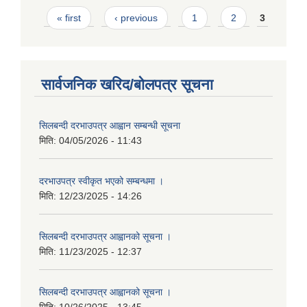
Pages
« first
‹ previous
1
2
3
सार्वजनिक खरिद/बोलपत्र सूचना
सिलबन्दी दरभाउपत्र आह्वान सम्बन्धी सूचना
मिति:
04/05/2026 - 11:43
दरभाउपत्र स्वीकृत भएको सम्बन्धमा ।
मिति:
12/23/2025 - 14:26
सिलबन्दी दरभाउपत्र आह्वानको सूचना ।
मिति:
11/23/2025 - 12:37
सिलबन्दी दरभाउपत्र आह्वानको सूचना ।