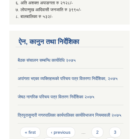
६. अति अशक्त अपाङगता रु २१२८/-
७. लोपान्मुख आदिवासी जनजाति रु ३९९०/-
८. बालबालिका रु ५३२/-
ऐन, कानुन तथा निर्देशिका
बैठक संचालन सम्बन्धि कार्यविधि २०७५
अपांगता भएका व्यक्तिहरूकाे परिचय पत्र वितरणा निर्देशिका, २०७५
जेषठ नागरिक परिचय पत्र वितरण निर्देशिका २०७५
त्रिपुरासुन्दरी नगरपालिका कार्यपालिका कार्यविभाजन नियमावली २०७५
Pages
« first
‹ previous
…
2
3