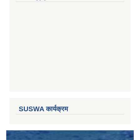
SUSWA कार्यक्रम