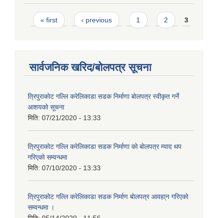
Pages
« first
‹ previous
1
2
3
सार्वजनिक खरिद/बोलपत्र सूचना
त्रिपुराकाेट गल्लि करेलिकाडा सडक निर्माणा बाेलपत्र स्वीकृत गर्ने
आशयकाे सूचना
मिति:
07/21/2020 - 13:33
त्रिपुराकाेट गल्लि करेलिकाडा सडक निर्माणा काे बाेलपत्र म्याद थप
गरिएकाे सम्वन्धमा
मिति:
07/10/2020 - 13:33
त्रिपुराकाेट गल्लि करेलिकाडा सडक निर्माण बाेलपत्र आवहा्न गरिएकाे
सम्वन्धमा ।