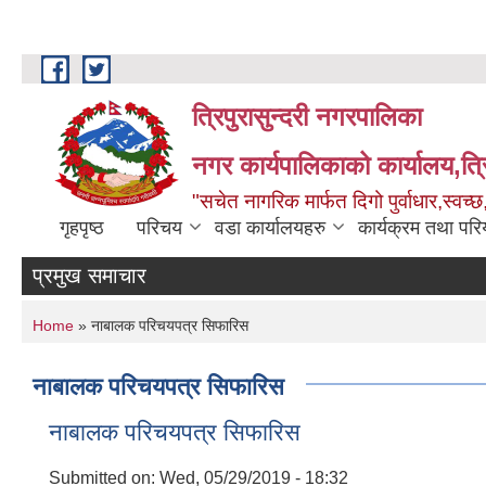
Skip to main content
त्रिपुरासुन्दरी नगरपालिका
नगर कार्यपालिकाको कार्यालय,त्र
"सचेत नागरिक मार्फत दिगो पुर्वाधार,स्व
गृहपृष्ठ
परिचय
वडा कार्यालयहरु
कार्यक्रम तथा पर
प्रमुख समाचार
You are here
Home
» नाबालक परिचयपत्र सिफारिस
नाबालक परिचयपत्र सिफारिस
नाबालक परिचयपत्र सिफारिस
Submitted on:
Wed, 05/29/2019 - 18:32