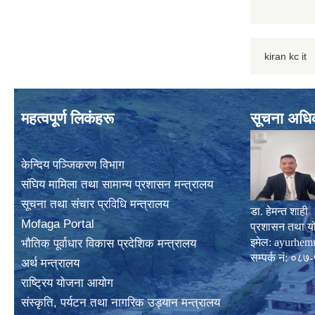
kiran kc it
महत्वपूर्ण लिकंहरू
सूचना अधि
केन्दिय पञ्जिकरण विभाग
संघिय मामिला तथा सामान्य प्रशासन मन्त्रालय
सूचना तथा संचार प्रविधि मन्त्रालय
डा. हेमन्त शाही
Mofaga Portal
प्रशासन तथा य
इमेल:
ayurhem
भाैतिक पूर्वाधार विकास प्रदेशिक मन्त्रालय
सम्पर्क नं: 
अर्थ मन्त्रालय
राष्ट्रिय योजना आयोग
संस्कृति, पर्यटन तथा नागरिक उड्यान मन्त्रालय