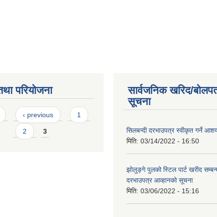
तथा परियोजना
सार्वजनिक खरिद/बोलपत
सूचना
s
‹ previous
1
सिलबन्दी दरभाउपत्र स्वीकृत गर्ने आ
2
3
मिति:
03/14/2022 - 16:50
झोलुङ्गे पुलको स्टिल पार्ट खरीद सम्बन्
दरभाउपत्र आव्हानको सूचना
मिति:
03/06/2022 - 15:16