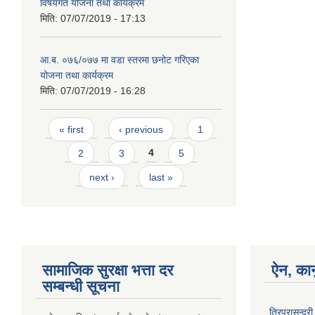
विषयगत योजना तथा कार्यक्रम
मिति:
07/07/2019 - 17:13
आ.ब. ०७६/०७७ मा वडा स्तरमा छनोट गरिएका
योजना तथा कार्यक्रम
मिति:
07/07/2019 - 16:28
Pages
« first
‹ previous
1
2
3
4
5
next ›
last »
सामाजिक सुरक्षा भत्ता दर
ऐन, कान
सम्बन्धी सूचना
त्रिपुरासुन्द