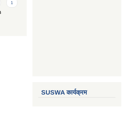
1
4
SUSWA कार्यक्रम