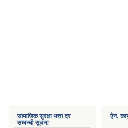
सामाजिक सुरक्षा भत्ता दर
ऐन, कान
सम्बन्धी सूचना