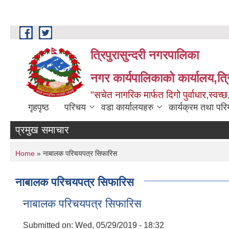
Skip to main content
त्रिपुरासुन्दरी नगरपालिका
नगर कार्यपालिकाको कार्यालय,त्र
"सचेत नागरिक मार्फत दिगो पुर्वाधार,स्व
गृहपृष्ठ
परिचय
वडा कार्यालयहरु
कार्यक्रम तथा पर
प्रमुख समाचार
You are here
Home
» नाबालक परिचयपत्र सिफारिस
नाबालक परिचयपत्र सिफारिस
नाबालक परिचयपत्र सिफारिस
Submitted on:
Wed, 05/29/2019 - 18:32