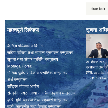
kiran kc it
महत्वपूर्ण लिकंहरू
सूचना अधि
केन्दिय पञ्जिकरण विभाग
संघिय मामिला तथा सामान्य प्रशासन मन्त्रालय
सूचना तथा संचार प्रविधि मन्त्रालय
डा. हेमन्त शाही
Mofaga Portal
प्रशासन तथा य
इमेल:
ayurhem
भाैतिक पूर्वाधार विकास प्रदेशिक मन्त्रालय
सम्पर्क नं: 
अर्थ मन्त्रालय
राष्ट्रिय योजना आयोग
संस्कृति, पर्यटन तथा नागरिक उड्यान मन्त्रालय
कृषि, भुमि व्यवस्था तथा सहकारी मन्त्रालय
उर्जा, जलस्राेत तथा सिचांइ मन्त्रालय