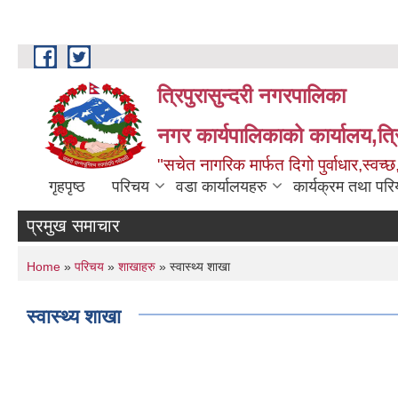
Skip to main content
त्रिपुरासुन्दरी नगरपालिका
नगर कार्यपालिकाको कार्यालय,त्र
"सचेत नागरिक मार्फत दिगो पुर्वाधार,स्व
गृहपृष्ठ
परिचय
वडा कार्यालयहरु
कार्यक्रम तथा पर
प्रमुख समाचार
You are here
Home
»
परिचय
»
शाखाहरु
» स्वास्थ्य शाखा
स्वास्थ्य शाखा