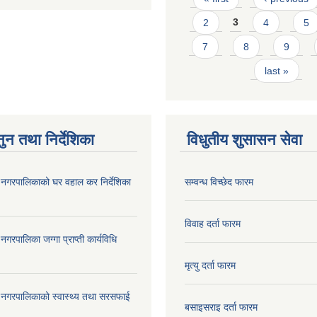
2
3
4
5
7
8
9
last »
ुन तथा निर्देशिका
विधुतीय शुसासन सेवा
दरी नगरपालिकाको घर वहाल कर निर्देशिका
सम्वन्ध विच्छेद फारम
विवाह दर्ता फारम
ी नगरपालिका जग्गा प्राप्ती कार्यविधि
मृत्यु दर्ता फारम
दरी नगरपालिकाको स्वास्थ्य तथा सरसफाई
बसाइसराइ दर्ता फारम