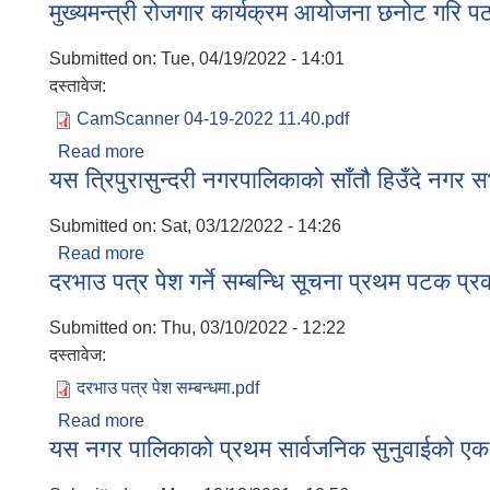
मुख्यमन्त्री रोजगार कार्यक्रम आयोजना छनोट गरि पठ
Submitted on:
Tue, 04/19/2022 - 14:01
दस्तावेज:
CamScanner 04-19-2022 11.40.pdf
Read more
about मुख्यमन्त्री रोजगार कार्यक्रम आयोजना छनोट गरि
यस त्रिपुरासुन्दरी नगरपालिकाको साँतौ हिउँदे न
Submitted on:
Sat, 03/12/2022 - 14:26
Read more
about यस त्रिपुरासुन्दरी नगरपालिकाको साँतौ हिउँद
दरभाउ पत्र पेश गर्ने सम्बन्धि सूचना प्रथम पटक प
Submitted on:
Thu, 03/10/2022 - 12:22
दस्तावेज:
दरभाउ पत्र पेश सम्बन्धमा.pdf
Read more
about दरभाउ पत्र पेश गर्ने सम्बन्धि सूचना प्रथम पटक
यस नगर पालिकाको प्रथम सार्वजनिक सुनुवाईको 