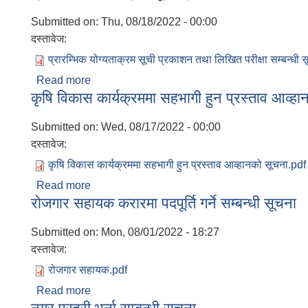
Submitted on:
Thu, 08/18/2022 - 00:00
दस्तावेज:
प्रारम्भिक योग्यताक्रम सूची प्रकाशन तथा लिखित परीक्षा सम्बन्धी 
Read more
about प्रारम्भिक योग्यताक्रम सूची प्रकाशन तथा लिखित 
कृषि विकास कार्यक्रममा सहभागी हुन प्रस्ताव आव्ह
Submitted on:
Wed, 08/17/2022 - 00:00
दस्तावेज:
कृषि विकास कार्यक्रममा सहभागी हुन प्रस्ताव आव्हानको सूचना.pdf
Read more
about कृषि विकास कार्यक्रममा सहभागी हुन प्रस्ताव आ
रोजगार सहायक करारमा पदपूर्ति गर्ने सम्बन्धी सूचना
Submitted on:
Mon, 08/01/2022 - 18:27
दस्तावेज:
रोजगार सहायक.pdf
Read more
about रोजगार सहायक करारमा पदपूर्ति गर्ने सम्बन्धी सूच