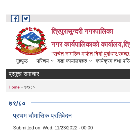
Skip to main content
त्रिपुरासुन्दरी नगरपालिका
नगर कार्यपालिकाको कार्यालय,त्र
"सचेत नागरिक मार्फत दिगो पुर्वाधार,स्व
गृहपृष्ठ
परिचय
वडा कार्यालयहरु
कार्यक्रम तथा पर
प्रमुख समाचार
You are here
Home
» ७९/८०
७९/८०
प्रथम चौमासिक प्रतिवेदन
Submitted on:
Wed, 11/23/2022 - 00:00