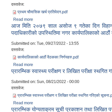
दस्तावेज:
प्रथम चौमासिक खर्च प्रतिवेदन.pdf
Read more
about प्रथम चौमासिक प्रतिवेदन
आज मिति २०७९ साल असोज ९ गतेका दिन विहान ८.३० 
पदाधिकारीको उपस्थितिमा नगर कार्यपालिकाको आठौं ब
Submitted on:
Tue, 09/27/2022 - 13:55
दस्तावेज:
कार्यपालिकाको आठौं वैठकका निर्णयहरु.pdf
Read more
about आज मिति २०७९ साल असोज ९ गतेका दिन विहान ८.३
प्रारम्भिक स्वास्थ्य परीक्षण र लिखित परीक्षा स्थगित
आठौं बैठकका निर्णयहरु सम्बन्धमा
Submitted on:
Sun, 08/21/2022 - 00:00
दस्तावेज:
प्रारम्भिक स्वास्थ्य परीक्षण र लिखित परीक्षा स्थगित गरिएको सूचना.
Read more
about प्रारम्भिक स्वास्थ्य परीक्षण र लिखित परीक्षा स्
प्रारम्भिक योग्यताक्रम सूची प्रकाशन तथा लिखित परी