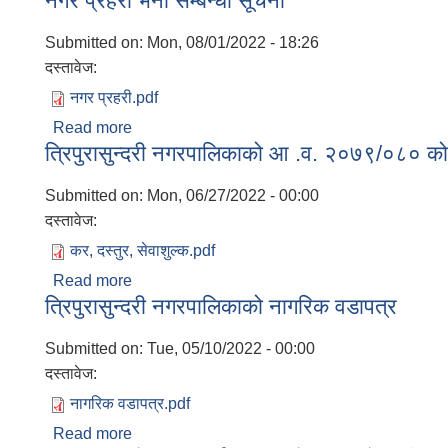
नगर प्रहरी भर्ना सम्बन्धी सूचना
Submitted on:
Mon, 08/01/2022 - 18:26
दस्तावेज:
नगर प्रहरी.pdf
Read more
about नगर प्रहरी भर्ना सम्बन्धी सूचना
त्रिपुरासुन्दरी नगरपालिकाको आ .व. २०७९/०८० 
Submitted on:
Mon, 06/27/2022 - 00:00
दस्तावेज:
कर, दस्तुर, सेवाशुल्क.pdf
Read more
about त्रिपुरासुन्दरी नगरपालिकाको आ .व. २०७९/०८
त्रिपुरासुन्दरी नगरपालिकाको नागरिक वडापत्र
Submitted on:
Tue, 05/10/2022 - 00:00
दस्तावेज:
नागरिक वडापत्र.pdf
Read more
about त्रिपुरासुन्दरी नगरपालिकाको नागरिक वडापत्र