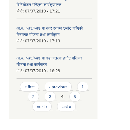
विनियाेजन गरिएका कार्यक्रमहरू
मिति:
07/07/2019 - 17:21
आ.ब. ०७६/०७७ मा नगर स्तरमा छनोट गरिएकाे
विषयगत योजना तथा कार्यक्रम
मिति:
07/07/2019 - 17:13
आ.ब. ०७६/०७७ मा वडा स्तरमा छनोट गरिएका
योजना तथा कार्यक्रम
मिति:
07/07/2019 - 16:28
Pages
« first
‹ previous
1
2
3
4
5
next ›
last »