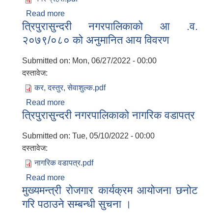
Read more
about नगर प्रहरी भर्ना सम्बन्धी सूचना
त्रिपुरासुन्दरी नगरपालिकाको आ .व.
२०७९/०८० को अनुमानित आय विवरण
Submitted on:
Mon, 06/27/2022 - 00:00
दस्तावेज:
कर, दस्तुर, सेवाशुल्क.pdf
Read more
about त्रिपुरासुन्दरी नगरपालिकाको आ .व.
त्रिपुरासुन्दरी नगरपालिकाको नागरिक वडापत्र
२०७९/०८० को अनुमानित आय विवरण
Submitted on:
Tue, 05/10/2022 - 00:00
दस्तावेज:
नागरिक वडापत्र.pdf
Read more
about त्रिपुरासुन्दरी नगरपालिकाको नागरिक
मुख्यमन्त्री रोजगार कार्यक्रम आयोजना छनोट
वडापत्र
गरि पठाउने सम्बन्धी सुचना ।