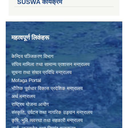
SUSWA कार्यक्रम
महत्वपूर्ण लिकंहरू
केन्दिय पञ्जिकरण विभाग
संघिय मामिला तथा सामान्य प्रशासन मन्त्रालय
सूचना तथा संचार प्रविधि मन्त्रालय
Mofaga Portal
भाैतिक पूर्वाधार विकास प्रदेशिक मन्त्रालय
अर्थ मन्त्रालय
राष्ट्रिय योजना आयोग
संस्कृति, पर्यटन तथा नागरिक उड्यान मन्त्रालय
कृषि, भुमि व्यवस्था तथा सहकारी मन्त्रालय