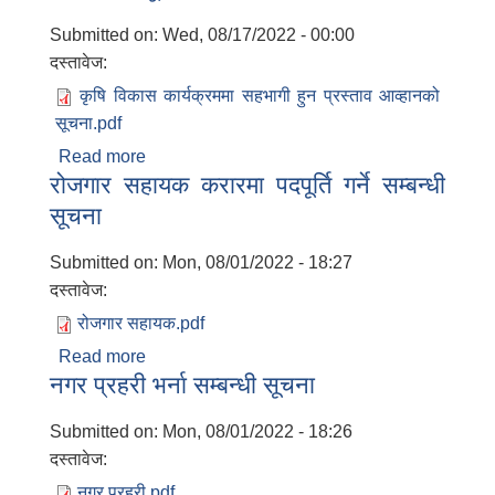
Submitted on:
Wed, 08/17/2022 - 00:00
दस्तावेज:
कृषि विकास कार्यक्रममा सहभागी हुन प्रस्ताव आव्हानको
सूचना.pdf
Read more
about कृषि विकास कार्यक्रममा सहभागी हुन प्रस्ताव
रोजगार सहायक करारमा पदपूर्ति गर्ने सम्बन्धी
आव्हानको सूचना
सूचना
Submitted on:
Mon, 08/01/2022 - 18:27
दस्तावेज:
रोजगार सहायक.pdf
Read more
about रोजगार सहायक करारमा पदपूर्ति गर्ने सम्बन्धी
नगर प्रहरी भर्ना सम्बन्धी सूचना
सूचना
Submitted on:
Mon, 08/01/2022 - 18:26
दस्तावेज:
नगर प्रहरी.pdf