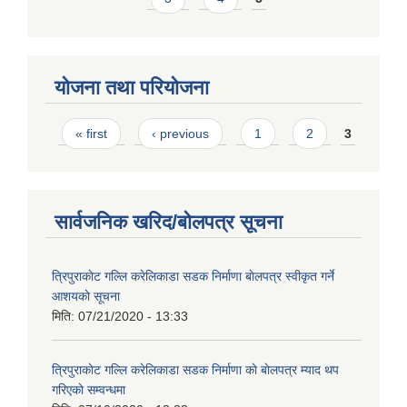
योजना तथा परियोजना
Pages
« first
‹ previous
1
2
3
सार्वजनिक खरिद/बोलपत्र सूचना
त्रिपुराकाेट गल्लि करेलिकाडा सडक निर्माणा बाेलपत्र स्वीकृत गर्ने
आशयकाे सूचना
मिति:
07/21/2020 - 13:33
त्रिपुराकाेट गल्लि करेलिकाडा सडक निर्माणा काे बाेलपत्र म्याद थप
गरिएकाे सम्वन्धमा