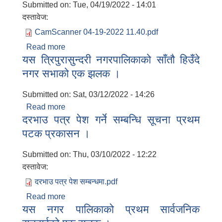
Submitted on:
Tue, 04/19/2022 - 14:01
दस्तावेज:
CamScanner 04-19-2022 11.40.pdf
Read more
about मुख्यमन्त्री रोजगार कार्यक्रम आयोजना छनोट
यस त्रिपुरासुन्दरी नगरपालिकाको साँतौ हिउँदे
गरि पठाउने सम्बन्धी सुचना ।
नगर सभाको एक झलक ।
Submitted on:
Sat, 03/12/2022 - 14:26
Read more
about यस त्रिपुरासुन्दरी नगरपालिकाको साँतौ हिउँदे
दरभाउ पत्र पेश गर्ने सम्बन्धि सूचना प्रथम
नगर सभाको एक झलक ।
पटक प्रकासन ।
Submitted on:
Thu, 03/10/2022 - 12:22
दस्तावेज:
दरभाउ पत्र पेश सम्बन्धमा.pdf
Read more
about दरभाउ पत्र पेश गर्ने सम्बन्धि सूचना प्रथम
यस नगर पालिकाको प्रथम सार्वजनिक
पटक प्रकासन ।