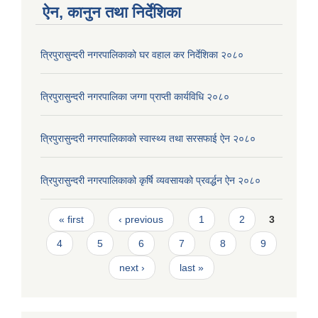
ऐन, कानुन तथा निर्देशिका
त्रिपुरासुन्दरी नगरपालिकाको घर वहाल कर निर्देशिका २०८०
त्रिपुरासुन्दरी नगरपालिका जग्गा प्राप्ती कार्यविधि २०८०
त्रिपुरासुन्दरी नगरपालिकाको स्वास्थ्य तथा सरसफाई ऐन २०८०
त्रिपुरासुन्दरी नगरपालिकाको कृर्षि व्यवसायको प्रवर्द्धन ऐन २०८०
Pages
« first
‹ previous
1
2
3
4
5
6
7
8
9
next ›
last »