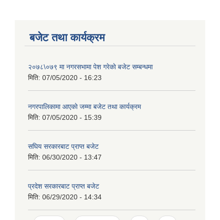
बजेट तथा कार्यक्रम
२०७८\०७९ मा नगरसभामा पेश गरेकाे बजेट सम्बन्धमा
मिति:
07/05/2020 - 16:23
नगरपालिकामा आएकाे जम्मा बजेट तथा कार्यक्रम
मिति:
07/05/2020 - 15:39
सघिय सरकारबाट प्राप्त बजेट
मिति:
06/30/2020 - 13:47
प्रदेश सरकारबाट प्राप्त बजेट
मिति:
06/29/2020 - 14:34