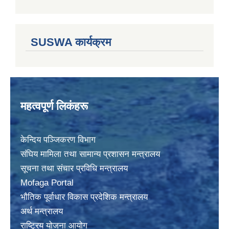
SUSWA कार्यक्रम
महत्वपूर्ण लिकंहरू
केन्दिय पञ्जिकरण विभाग
संघिय मामिला तथा सामान्य प्रशासन मन्त्रालय
सूचना तथा संचार प्रविधि मन्त्रालय
Mofaga Portal
भाैतिक पूर्वाधार विकास प्रदेशिक मन्त्रालय
अर्थ मन्त्रालय
राष्ट्रिय योजना आयोग