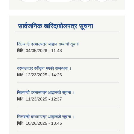
सार्वजनिक खरिद/बोलपत्र सूचना
सिलबन्दी दरभाउपत्र आह्वान सम्बन्धी सूचना
मिति:
04/05/2026 - 11:43
दरभाउपत्र स्वीकृत भएको सम्बन्धमा ।
मिति:
12/23/2025 - 14:26
सिलबन्दी दरभाउपत्र आह्वानको सूचना ।
मिति:
11/23/2025 - 12:37
सिलबन्दी दरभाउपत्र आह्वानको सूचना ।
मिति:
10/26/2025 - 13:45