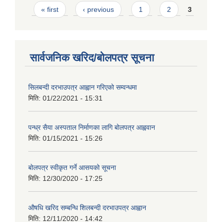
Pages
« first
‹ previous
1
2
3
सार्वजनिक खरिद/बोलपत्र सूचना
सिलबन्दी दरभाउपत्र आह्वान गरिएको सम्वन्धमा
मिति:
01/22/2021 - 15:31
पन्ध्र सैया अस्पताल निर्माणका लागि बोलपत्र आह्ववान
मिति:
01/15/2021 - 15:26
बोलपत्र स्वीकृत गर्ने आसयको सूचना
मिति:
12/30/2020 - 17:25
औषधि खरिद सम्बन्धि शिलबन्दी दरभाउपत्र आह्वान
मिति:
12/11/2020 - 14:42