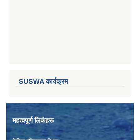
SUSWA कार्यक्रम
महत्वपूर्ण लिकंहरू