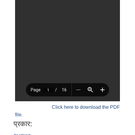
Click here to download the PDF
file.
प्रकार: