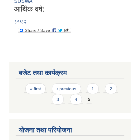
SUSWA
आर्थिक वर्ष:
८१/८२
बजेट तथा कार्यक्रम
Pages
« first
‹ previous
1
2
3
4
5
योजना तथा परियोजना