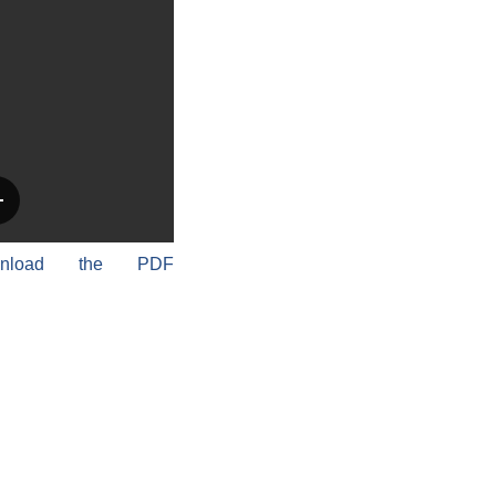
wnload the PDF