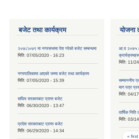
बजेट तथा कार्यक्रम
योजना 
२०७८\०७९ मा नगरसभामा पेश गरेकाे बजेट सम्बन्धमा
आ.व २०७५।०
मिति:
07/05/2020 - 16:23
क्रार्यक्रमहर
मिति:
11/24
नगरपालिकामा आएकाे जम्मा बजेट तथा कार्यक्रम
मिति:
07/05/2020 - 15:39
सम्माननीय प्
माग पत्र प्रस
मिति:
04/17
सघिय सरकारबाट प्राप्त बजेट
मिति:
06/30/2020 - 13:47
वार्षिक निति 
मिति:
03/14
प्रदेश सरकारबाट प्राप्त बजेट
मिति:
06/29/2020 - 14:34
Page
« first