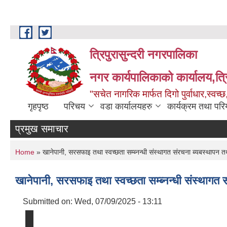
Skip to main content
त्रिपुरासुन्दरी नगरपालिका
नगर कार्यपालिकाको कार्यालय,त्र
"सचेत नागरिक मार्फत दिगो पुर्वाधार,स्व
गृहपृष्ठ
परिचय
वडा कार्यालयहरु
कार्यक्रम तथा पर
प्रमुख समाचार
You are here
Home
» खानेपानी, सरसफाइ तथा स्वच्छता सम्ब्नन्धी संस्थागत संरचना ब्यबस्थापन 
खानेपानी, सरसफाइ तथा स्वच्छता सम्ब्नन्धी संस्थाग
Submitted on:
Wed, 07/09/2025 - 13:11