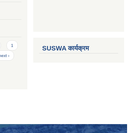
1
SUSWA कार्यक्रम
next ›