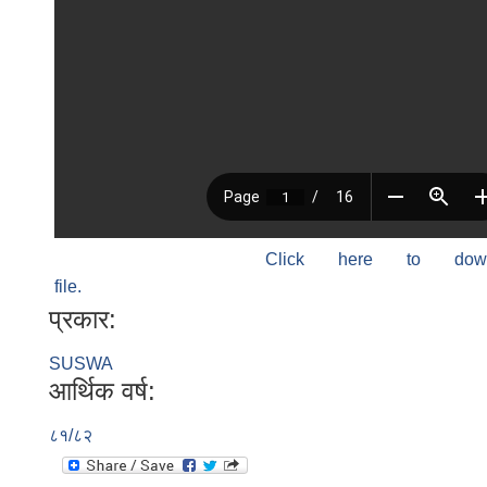
Click here to do
file.
प्रकार:
SUSWA
आर्थिक वर्ष:
८१/८२