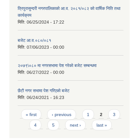
त्रिपुरासुन्दरी नगरपालिकाको आ.व. २०८१/०८२ को वार्षिक निति तथा
कार्यक्रम
मिति:
06/25/2024 - 17:22
बजेट आ.व.०८०/०८१
मिति:
07/06/2023 - 00:00
२०७९\०८० मा नगरसभामा पेश गरेकाे बजेट सम्बन्धमा
मिति:
06/27/2022 - 00:00
छैटाै नगर सभामा पेश गरिएकाे बजेट
मिति:
06/24/2021 - 16:23
Pages
« first
‹ previous
1
2
3
4
5
next ›
last »