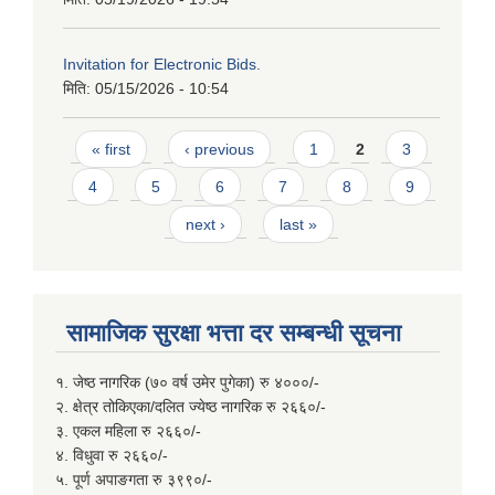
Invitation for Electronic Bids.
मिति:
05/15/2026 - 10:54
Pages
« first
‹ previous
1
2
3
4
5
6
7
8
9
next ›
last »
सामाजिक सुरक्षा भत्ता दर सम्बन्धी सूचना
१. जेष्ठ नागरिक (७० वर्ष उमेर पुगेका) रु ४०००/-
२. क्षेत्र तोकिएका/दलित ज्येष्ठ नागरिक रु २६६०/-
३. एकल महिला रु २६६०/-
४. विधुवा रु २६६०/-
५. पूर्ण अपाङगता रु ३९९०/-