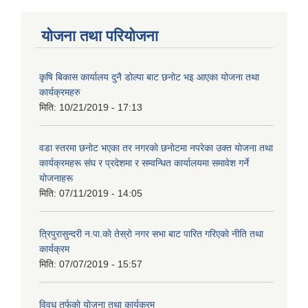
योजना तथा परियोजना
कृषि बिकास कार्यालय दुनै डोल्पा बाट छनोट भइ आएका योजना तथा
कार्यक्रमहरु
मिति:
10/21/2019 - 17:13
वडा स्तरमा छनाेट भएका तर नगरकाे छनाेटमा नपरेका उक्त याेजना तथा
कार्यक्रमहरू संघ र प्रदेशमा र सम्वन्धित कार्यालयमा समावेश गर्ने
याेजनाहरू
मिति:
07/11/2019 - 14:05
त्रिपुरासुन्दरी न.पा.काे तेस्राे नगर सभा बाट पारित गरिएकाे नीति तथा
कार्यक्रम
मिति:
07/07/2019 - 15:57
विवध तर्फकाे याेजना तथा कार्यक्रम