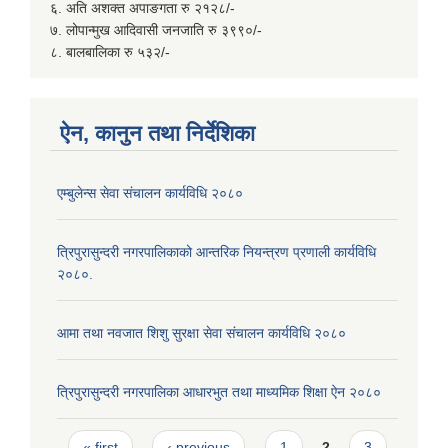
६. अति अशक्त अपाङगता रु २१२८/-
७. लोपान्मुख आदिवासी जनजाति रु ३९९०/-
८. बालबालिका रु ५३२/-
ऐन, कानुन तथा निर्देशिका
एम्बुलेन्स सेवा संचालन कार्यविधि २०८०
त्रिपुरासुन्दरी नगरपालिकाको आन्तरिक नियन्त्रण प्रणाली कार्यविधि
२०८०.
आमा तथा नवजात शिशु सुरक्षा सेवा संचालन कार्यविधि २०८०
त्रिपुरासुन्दरी नगरपालिका आधारभुत तथा माध्यमिक शिक्षा ऐन २०८०
Pages
« first
‹ previous
1
2
3