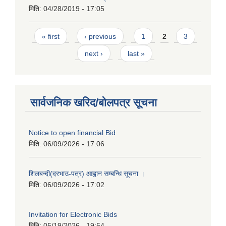
मिति:
04/28/2019 - 17:05
Pages
« first
‹ previous
1
2
3
next ›
last »
सार्वजनिक खरिद/बोलपत्र सूचना
Notice to open financial Bid
मिति:
06/09/2026 - 17:06
शिलबन्दी(दरभाउ-पत्र) आह्वान सम्बन्धि सूचना ।
मिति:
06/09/2026 - 17:02
Invitation for Electronic Bids
मिति:
05/19/2026 - 19:54