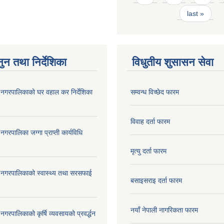
last »
ुन तथा निर्देशिका
विधुतीय शुसासन सेवा
दरी नगरपालिकाको घर वहाल कर निर्देशिका
सम्वन्ध विच्छेद फारम
विवाह दर्ता फारम
ी नगरपालिका जग्गा प्राप्ती कार्यविधि
मृत्यु दर्ता फारम
दरी नगरपालिकाको स्वास्थ्य तथा सरसफाई
बसाइसराइ दर्ता फारम
नयाँ नेपाली नागरिकता फारम
री नगरपालिकाको कृर्षि व्यवसायको प्रवर्द्धन