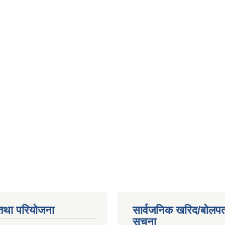
तथा परियोजना
सार्वजनिक खरिद/बोलपत
सूचना