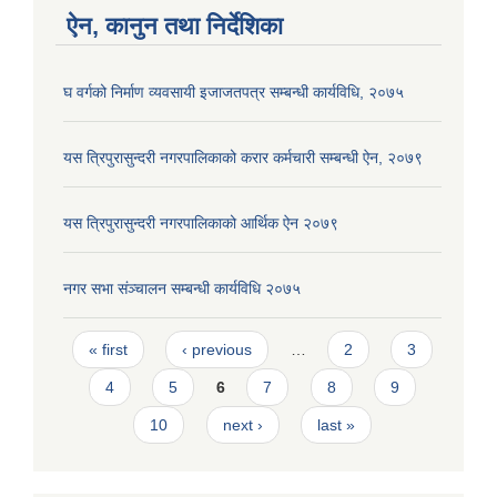
ऐन, कानुन तथा निर्देशिका
घ वर्गको निर्माण व्यवसायी इजाजतपत्र सम्बन्धी कार्यविधि, २०७५
यस त्रिपुरासुन्दरी नगरपालिकाको करार कर्मचारी सम्बन्धी ऐन, २०७९
यस त्रिपुरासुन्दरी नगरपालिकाको आर्थिक ऐन २०७९
नगर सभा संञ्चालन सम्बन्धी कार्यविधि २०७५
Pages
« first
‹ previous
…
2
3
4
5
6
7
8
9
10
next ›
last »