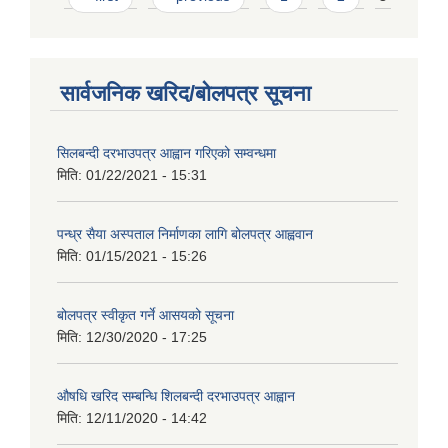
सार्वजनिक खरिद/बोलपत्र सूचना
सिलबन्दी दरभाउपत्र आह्वान गरिएको सम्वन्धमा
मिति:
01/22/2021 - 15:31
पन्ध्र सैया अस्पताल निर्माणका लागि बोलपत्र आह्ववान
मिति:
01/15/2021 - 15:26
बोलपत्र स्वीकृत गर्ने आसयको सूचना
मिति:
12/30/2020 - 17:25
औषधि खरिद सम्बन्धि शिलबन्दी दरभाउपत्र आह्वान
मिति:
12/11/2020 - 14:42