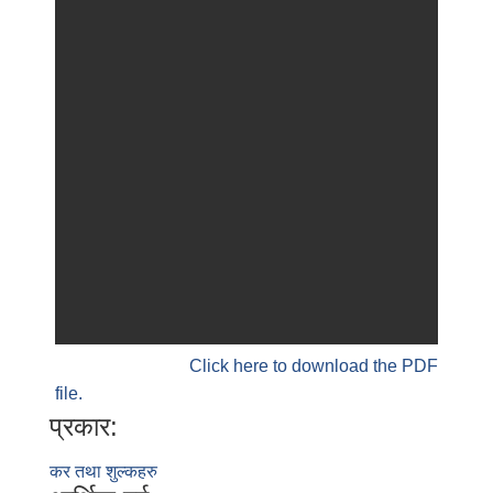
Click here to download the PDF
file.
प्रकार:
कर तथा शुल्कहरु