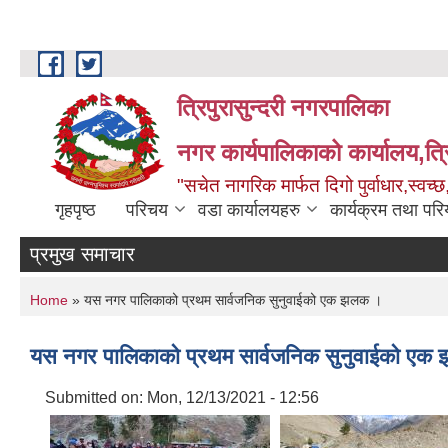
Skip to main content
त्रिपुरासुन्दरी नगरपालिका
नगर कार्यपालिकाको कार्यालय,त्र
"सचेत नागरिक मार्फत दिगो पुर्वाधार,स्व
गृहपृष्ठ
परिचय
वडा कार्यालयहरु
कार्यक्रम तथा पर
प्रमुख समाचार
You are here
Home
» यस नगर पालिकाको प्रथम सार्वजनिक सुनुवाईको एक झलक ।
यस नगर पालिकाको प्रथम सार्वजनिक सुनुवाईको एक
Submitted on:
Mon, 12/13/2021 - 12:56