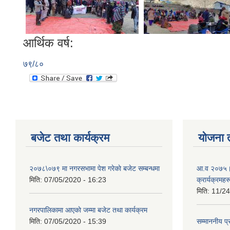
आर्थिक वर्ष:
७९/८०
बजेट तथा कार्यक्रम
योजना 
२०७८\०७९ मा नगरसभामा पेश गरेकाे बजेट सम्बन्धमा
आ.व २०७५।०
मिति:
07/05/2020 - 16:23
क्रार्यक्रमहर
मिति:
11/24
नगरपालिकामा आएकाे जम्मा बजेट तथा कार्यक्रम
मिति:
07/05/2020 - 15:39
सम्माननीय प्