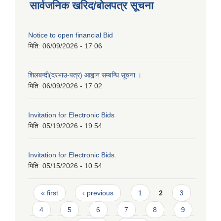
सार्वजनिक खरिद/बोलपत्र सूचना
Notice to open financial Bid
मिति:
06/09/2026 - 17:06
शिलबन्दी(दरभाउ-पत्र) आह्वान सम्बन्धि सूचना ।
मिति:
06/09/2026 - 17:02
Invitation for Electronic Bids
मिति:
05/19/2026 - 19:54
Invitation for Electronic Bids.
मिति:
05/15/2026 - 10:54
Pages
« first
‹ previous
1
2
3
4
5
6
7
8
9