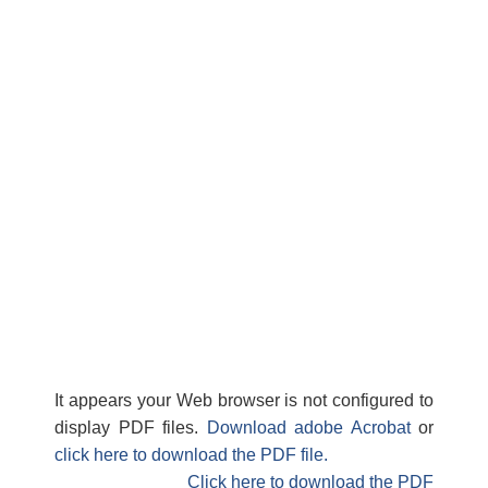
It appears your Web browser is not configured to
display PDF files.
Download adobe Acrobat
or
click here to download the PDF file.
Click here to download the PDF