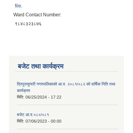
file.
Ward Contact Number:
९८४८३२३८७६
बजेट तथा कार्यक्रम
त्रिपुरासुन्दरी नगरपालिकाको आ.व. २०८१/०८२ को वार्षिक निति तथा
कार्यक्रम
मिति:
06/25/2024 - 17:22
बजेट आ.व.०८०/०८१
मिति:
07/06/2023 - 00:00