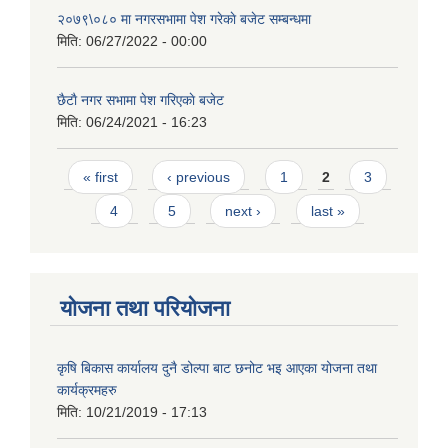
२०७९\०८० मा नगरसभामा पेश गरेकाे बजेट सम्बन्धमा
मिति:
06/27/2022 - 00:00
छैटाै नगर सभामा पेश गरिएकाे बजेट
मिति:
06/24/2021 - 16:23
Pages
« first
‹ previous
1
2
3
4
5
next ›
last »
योजना तथा परियोजना
कृषि बिकास कार्यालय दुनै डोल्पा बाट छनोट भइ आएका योजना तथा
कार्यक्रमहरु
मिति:
10/21/2019 - 17:13