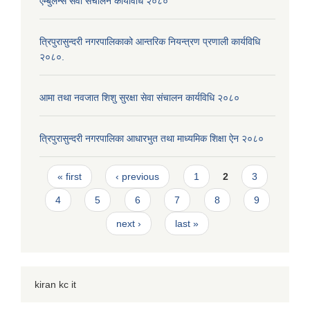
एम्बुलेन्स सेवा संचालन कार्यविधि २०८०
त्रिपुरासुन्दरी नगरपालिकाको आन्तरिक नियन्त्रण प्रणाली कार्यविधि
२०८०.
आमा तथा नवजात शिशु सुरक्षा सेवा संचालन कार्यविधि २०८०
त्रिपुरासुन्दरी नगरपालिका आधारभुत तथा माध्यमिक शिक्षा ऐन २०८०
Pages
« first
‹ previous
1
2
3
4
5
6
7
8
9
next ›
last »
kiran kc it