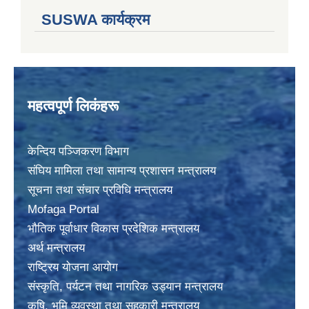
SUSWA कार्यक्रम
महत्वपूर्ण लिकंहरू
केन्दिय पञ्जिकरण विभाग
संघिय मामिला तथा सामान्य प्रशासन मन्त्रालय
सूचना तथा संचार प्रविधि मन्त्रालय
Mofaga Portal
भाैतिक पूर्वाधार विकास प्रदेशिक मन्त्रालय
अर्थ मन्त्रालय
राष्ट्रिय योजना आयोग
संस्कृति, पर्यटन तथा नागरिक उड्यान मन्त्रालय
कृषि, भुमि व्यवस्था तथा सहकारी मन्त्रालय