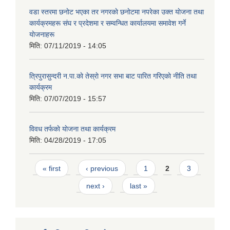
वडा स्तरमा छनाेट भएका तर नगरकाे छनाेटमा नपरेका उक्त याेजना तथा
कार्यक्रमहरू संघ र प्रदेशमा र सम्वन्धित कार्यालयमा समावेश गर्ने
याेजनाहरू
मिति:
07/11/2019 - 14:05
त्रिपुरासुन्दरी न.पा.काे तेस्राे नगर सभा बाट पारित गरिएकाे नीति तथा
कार्यक्रम
मिति:
07/07/2019 - 15:57
विवध तर्फकाे याेजना तथा कार्यक्रम
मिति:
04/28/2019 - 17:05
Pages
« first
‹ previous
1
2
3
next ›
last »