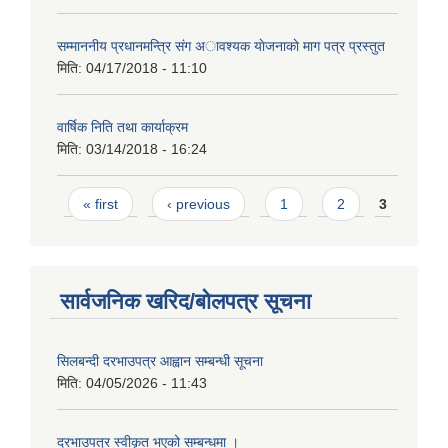
सम्माननीय प्रधानमन्त्रि संग अावश्यक याेजनाकाे माग पत्र प्रस्तुत
मिति:
04/17/2018 - 11:10
वार्षिक निति तथा कार्याक्रम
मिति:
03/14/2018 - 16:24
Pages
« first
‹ previous
1
2
3
सार्वजनिक खरिद/बोलपत्र सूचना
सिलबन्दी दरभाउपत्र आह्वान सम्बन्धी सूचना
मिति:
04/05/2026 - 11:43
दरभाउपत्र स्वीकृत भएको सम्बन्धमा ।