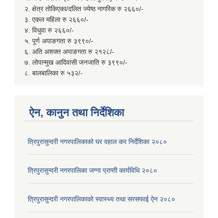
२. क्षेत्र तोकिएका/दलित ज्येष्ठ नागरिक रु २६६०/-
३. एकल महिला रु २६६०/-
४. विधुवा रु २६६०/-
५. पूर्ण अपाङगता रु ३९९०/-
६. अति अशक्त अपाङगता रु २१२८/-
७. लोपान्मुख आदिवासी जनजाति रु ३९९०/-
८. बालबालिका रु ५३२/-
ऐन, कानुन तथा निर्देशिका
त्रिपुरासुन्दरी नगरपालिकाको घर वहाल कर निर्देशिका २०८०
त्रिपुरासुन्दरी नगरपालिका जग्गा प्राप्ती कार्यविधि २०८०
त्रिपुरासुन्दरी नगरपालिकाको स्वास्थ्य तथा सरसफाई ऐन २०८०