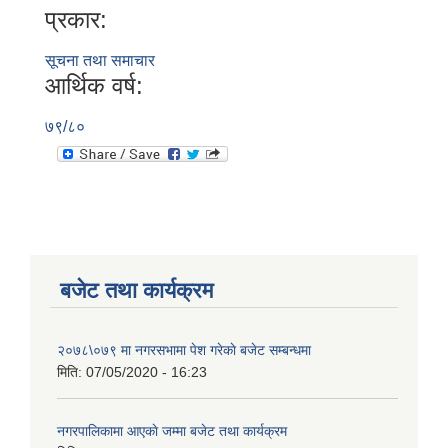
प्रकार:
सूचना तथा समाचार
आर्थिक वर्ष:
७९/८०
बजेट तथा कार्यक्रम
२०७८\०७९ मा नगरसभामा पेश गरेकाे बजेट सम्बन्धमा
मिति:
07/05/2020 - 16:23
नगरपालिकामा आएकाे जम्मा बजेट तथा कार्यक्रम