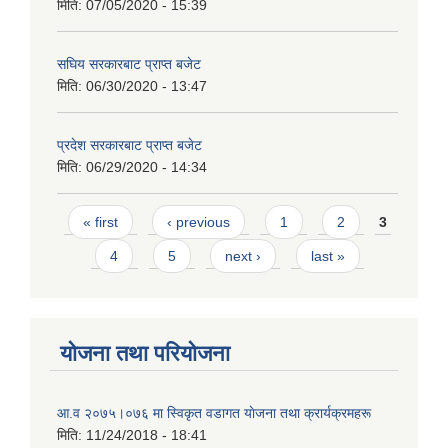
मिति:
07/05/2020 - 15:39
सघिय सरकारबाट प्राप्त बजेट
मिति:
06/30/2020 - 13:47
प्रदेश सरकारबाट प्राप्त बजेट
मिति:
06/29/2020 - 14:34
Pages
« first
‹ previous
1
2
3
4
5
next ›
last »
योजना तथा परियोजना
आ.व २०७५।०७६ मा स्विकृत वडागत याेजना तथा क्रार्यक्रमहरू
मिति:
11/24/2018 - 18:41