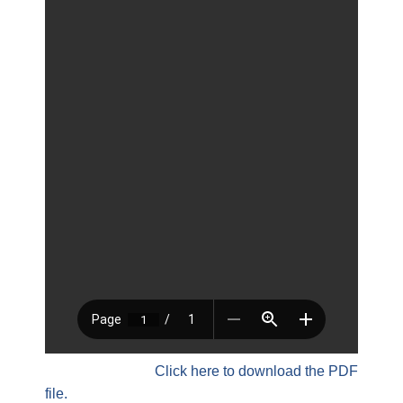
Click here to download the PDF
file.