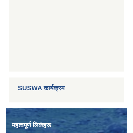
SUSWA कार्यक्रम
महत्वपूर्ण लिकंहरू