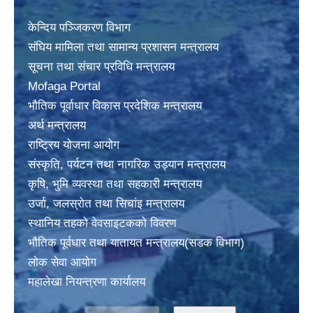
केन्दिय पञ्जिकरण विभाग
संघिय मामिला तथा सामान्य प्रशासन मन्त्रालय
सूचना तथा संचार प्रविधि मन्त्रालय
Mofaga Portal
भाैतिक पूर्वाधार विकास प्रदेशिक मन्त्रालय
अर्थ मन्त्रालय
राष्ट्रिय योजना आयोग
संस्कृति, पर्यटन तथा नागरिक उड्यान मन्त्रालय
कृषि, भुमि व्यवस्था तथा सहकारी मन्त्रालय
उर्जा, जलस्राेत तथा सिचांइ मन्त्रालय
स्थानिय तहकाे वेवसाइटककाे विवरण
भाैतिक पूर्वधार तथा यातायत मन्त्रालय(सडक विभाग)
लाेक सेवा आयोग
महालेखा नियन्त्रणा कार्यालय