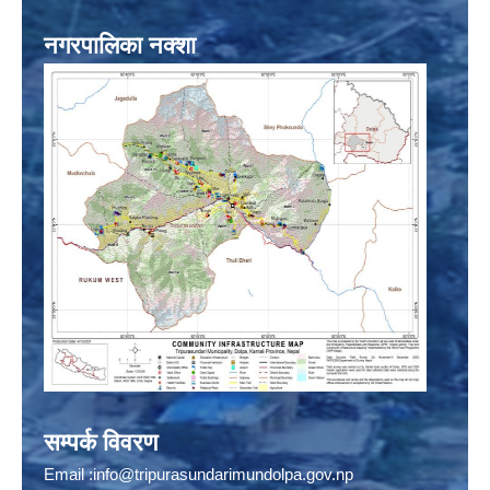
नगरपालिका नक्शा
सम्पर्क विवरण
Email :
info@tripurasundarimundolpa.gov.np