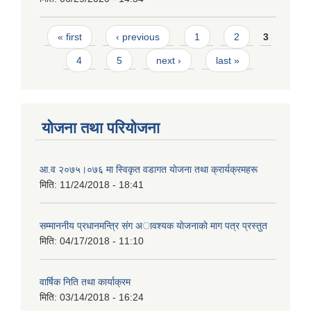
Pages
« first
‹ previous
1
2
3
4
5
next ›
last »
योजना तथा परियोजना
आ.व २०७५।०७६ मा स्विकृत वडागत याेजना तथा क्रार्यक्रमहरू
मिति:
11/24/2018 - 18:41
सम्माननीय प्रधानमन्त्रि संग अावश्यक याेजनाकाे माग पत्र प्रस्तुत
मिति:
04/17/2018 - 11:10
वार्षिक निति तथा कार्याक्रम
मिति:
03/14/2018 - 16:24