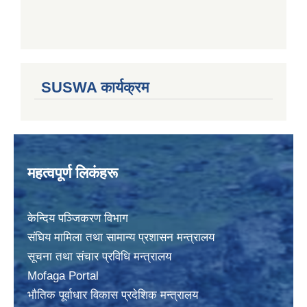
SUSWA कार्यक्रम
महत्वपूर्ण लिकंहरू
केन्दिय पञ्जिकरण विभाग
संघिय मामिला तथा सामान्य प्रशासन मन्त्रालय
सूचना तथा संचार प्रविधि मन्त्रालय
Mofaga Portal
भाैतिक पूर्वाधार विकास प्रदेशिक मन्त्रालय