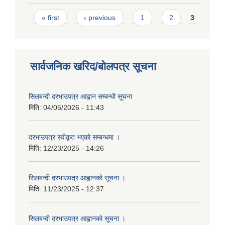
Pages
« first
‹ previous
1
2
3
सार्वजनिक खरिद/बोलपत्र सूचना
सिलबन्दी दरभाउपत्र आह्वान सम्बन्धी सूचना
मिति:
04/05/2026 - 11:43
दरभाउपत्र स्वीकृत भएको सम्बन्धमा ।
मिति:
12/23/2025 - 14:26
सिलबन्दी दरभाउपत्र आह्वानको सूचना ।
मिति:
11/23/2025 - 12:37
सिलबन्दी दरभाउपत्र आह्वानको सूचना ।