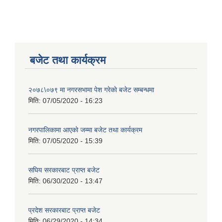
बजेट तथा कार्यक्रम
२०७८\०७९ मा नगरसभामा पेश गरेकाे बजेट सम्बन्धमा
मिति:
07/05/2020 - 16:23
नगरपालिकामा आएकाे जम्मा बजेट तथा कार्यक्रम
मिति:
07/05/2020 - 15:39
सघिय सरकारबाट प्राप्त बजेट
मिति:
06/30/2020 - 13:47
प्रदेश सरकारबाट प्राप्त बजेट
मिति:
06/29/2020 - 14:34