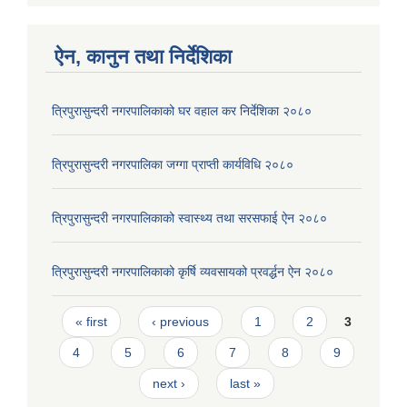
ऐन, कानुन तथा निर्देशिका
त्रिपुरासुन्दरी नगरपालिकाको घर वहाल कर निर्देशिका २०८०
त्रिपुरासुन्दरी नगरपालिका जग्गा प्राप्ती कार्यविधि २०८०
त्रिपुरासुन्दरी नगरपालिकाको स्वास्थ्य तथा सरसफाई ऐन २०८०
त्रिपुरासुन्दरी नगरपालिकाको कृर्षि व्यवसायको प्रवर्द्धन ऐन २०८०
Pages
« first
‹ previous
1
2
3
4
5
6
7
8
9
next ›
last »