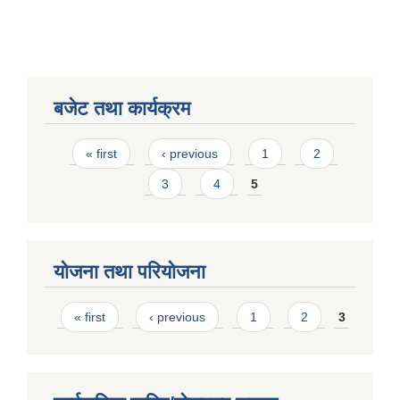
बजेट तथा कार्यक्रम
Pages
« first
‹ previous
1
2
3
4
5
योजना तथा परियोजना
Pages
« first
‹ previous
1
2
3