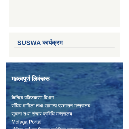
SUSWA कार्यक्रम
महत्वपूर्ण लिकंहरू
केन्दिय पञ्जिकरण विभाग
संघिय मामिला तथा सामान्य प्रशासन मन्त्रालय
सूचना तथा संचार प्रविधि मन्त्रालय
Mofaga Portal