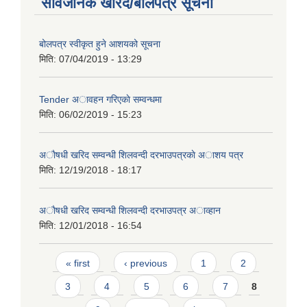
सार्वजनिक खरिद/बोलपत्र सूचना
बोलपत्र स्वीकृत हुने आशयको सूचना
मिति:
07/04/2019 - 13:29
Tender अावहन गरिएकाे सम्वन्धमा
मिति:
06/02/2019 - 15:23
अाैषधी खरिद सम्वन्धी शिलवन्दी दरभाउपत्रकाे अाशय पत्र
मिति:
12/19/2018 - 18:17
अाैषधी खरिद सम्वन्धी शिलवन्दी दरभाउपत्र अाव्हान
मिति:
12/01/2018 - 16:54
Pages
« first
‹ previous
1
2
3
4
5
6
7
8