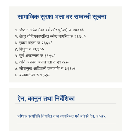
सामाजिक सुरक्षा भत्ता दर सम्बन्धी सूचना
१. जेष्ठ नागरिक (७० वर्ष उमेर पुगेका) रु ४०००/-
२. क्षेत्र तोकिएका/दलित ज्येष्ठ नागरिक रु २६६०/-
३. एकल महिला रु २६६०/-
४. विधुवा रु २६६०/-
५. पूर्ण अपाङगता रु ३९९०/-
६. अति अशक्त अपाङगता रु २१२८/-
७. लोपान्मुख आदिवासी जनजाति रु ३९९०/-
८. बालबालिका रु ५३२/-
ऐन, कानुन तथा निर्देशिका
आर्थिक कार्यविधि नियमित तथा व्यबस्थित गर्न बनेको ऐन, २०७५