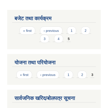
बजेट तथा कार्यक्रम
Pages
« first
‹ previous
1
2
3
4
5
योजना तथा परियोजना
Pages
« first
‹ previous
1
2
3
सार्वजनिक खरिद/बोलपत्र सूचना