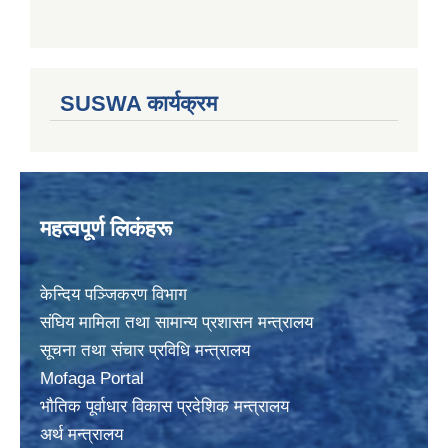
SUSWA कार्यक्रम
महत्वपूर्ण लिकंहरू
केन्दिय पञ्जिकरण विभाग
संघिय मामिला तथा सामान्य प्रशासन मन्त्रालय
सूचना तथा संचार प्रविधि मन्त्रालय
Mofaga Portal
भाैतिक पूर्वाधार विकास प्रदेशिक मन्त्रालय
अर्थ मन्त्रालय