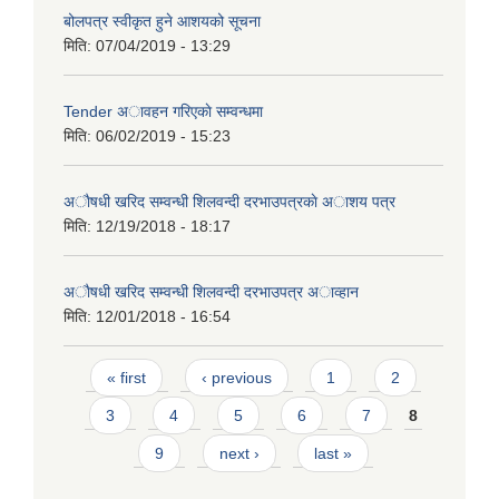
बोलपत्र स्वीकृत हुने आशयको सूचना
मिति:
07/04/2019 - 13:29
Tender अावहन गरिएकाे सम्वन्धमा
मिति:
06/02/2019 - 15:23
अाैषधी खरिद सम्वन्धी शिलवन्दी दरभाउपत्रकाे अाशय पत्र
मिति:
12/19/2018 - 18:17
अाैषधी खरिद सम्वन्धी शिलवन्दी दरभाउपत्र अाव्हान
मिति:
12/01/2018 - 16:54
Pages
« first
‹ previous
1
2
3
4
5
6
7
8
9
next ›
last »