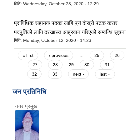
मिति:
Wednesday, October 28, 2020 - 12:29
प्राविधिक सहायक पदका लागि पूर्ण दाेस्राे पटक करार
पदपुर्तिकाे लागि दरखास्त आह्रवान गरिएकाे सम्वन्धि सूचना
मिति:
Monday, October 12, 2020 - 14:23
Pages
« first
‹ previous
…
25
26
27
28
29
30
31
32
33
next ›
last »
जन प्रतिनिधि
नगर प्रमुख