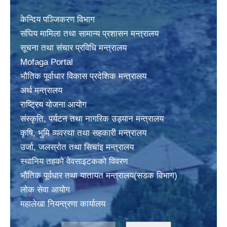
केन्दिय पञ्जिकरण विभाग
संघिय मामिला तथा सामान्य प्रशासन मन्त्रालय
सूचना तथा संचार प्रविधि मन्त्रालय
Mofaga Portal
भाैतिक पूर्वाधार विकास प्रदेशिक मन्त्रालय
अर्थ मन्त्रालय
राष्ट्रिय योजना आयोग
संस्कृति, पर्यटन तथा नागरिक उड्यान मन्त्रालय
कृषि, भुमि व्यवस्था तथा सहकारी मन्त्रालय
उर्जा, जलस्राेत तथा सिचांइ मन्त्रालय
स्थानिय तहकाे वेवसाइटककाे विवरण
भाैतिक पूर्वधार तथा यातायत मन्त्रालय(सडक विभाग)
लाेक सेवा आयोग
महालेखा नियन्त्रणा कार्यालय