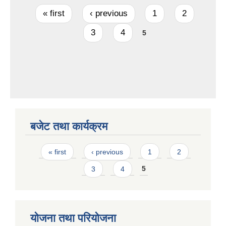
Pages
« first
‹ previous
1
2
3
4
5
बजेट तथा कार्यक्रम
Pages
« first
‹ previous
1
2
3
4
5
योजना तथा परियोजना