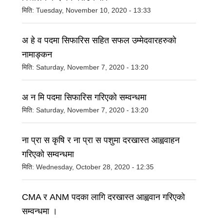
मिति:
Tuesday, November 10, 2020 - 13:33
अ हे व पदमा सिफारिस सहित सफल उम्मेदवारहरुकाे
नामाङ्कन
मिति:
Saturday, November 7, 2020 - 13:20
अ न मि पदमा सिफारिस गरिएकाे सम्वन्धमा
मिति:
Saturday, November 7, 2020 - 13:20
ना प्रा स कृषि र ना प्रा स पशुमा दरखास्त आह्ववाहन
गरिएकाे सम्वन्धमा
मिति:
Wednesday, October 28, 2020 - 12:35
CMA र ANM पदका लागि दरखास्त आह्ववान गरिएकाे
सम्वन्धमा ।