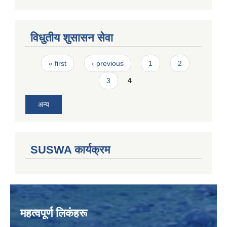
विधुतीय शुसासन सेवा
Pages
« first
‹ previous
1
2
3
4
अन्य
SUSWA कार्यक्रम
महत्वपूर्ण लिकंहरू