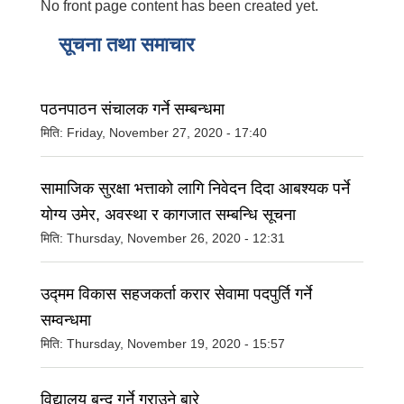
No front page content has been created yet.
सूचना तथा समाचार
पठनपाठन संचालक गर्ने सम्बन्धमा
मिति:
Friday, November 27, 2020 - 17:40
सामाजिक सुरक्षा भत्ताको लागि निवेदन दिदा आबश्यक पर्ने
योग्य उमेर, अवस्था र कागजात सम्बन्धि सूचना
मिति:
Thursday, November 26, 2020 - 12:31
उद्मम विकास सहजकर्ता करार सेवामा पदपुर्ति गर्ने
सम्वन्धमा
मिति:
Thursday, November 19, 2020 - 15:57
विद्यालय बन्द गर्ने गराउने बारे