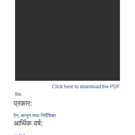
Click here to download the PDF
file.
प्रकार:
ऐन, कानुन तथा निर्देशिका
आर्थिक वर्ष: