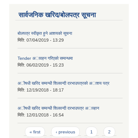
सार्वजनिक खरिद/बोलपत्र सूचना
बोलपत्र स्वीकृत हुने आशयको सूचना
मिति:
07/04/2019 - 13:29
Tender अावहन गरिएकाे सम्वन्धमा
मिति:
06/02/2019 - 15:23
अाैषधी खरिद सम्वन्धी शिलवन्दी दरभाउपत्रकाे अाशय पत्र
मिति:
12/19/2018 - 18:17
अाैषधी खरिद सम्वन्धी शिलवन्दी दरभाउपत्र अाव्हान
मिति:
12/01/2018 - 16:54
Pages
« first
‹ previous
1
2