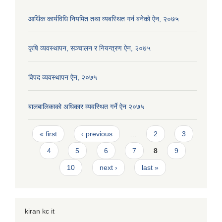
आर्थिक कार्यविधि नियमित तथा व्यबस्थित गर्न बनेको ऐन, २०७५
कृषि व्यवस्थापन, सञ्चालन र नियन्त्रण ऐन, २०७५
विपद व्यवस्थापन ऐन, २०७५
बालबालिकाको अधिकार व्यवस्थित गर्ने ऐन २०७५
Pages
« first
‹ previous
…
2
3
4
5
6
7
8
9
10
next ›
last »
kiran kc it