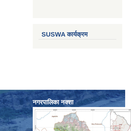
SUSWA कार्यक्रम
नगरपालिका नक्शा