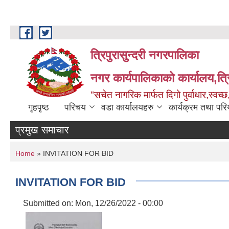
Skip to main content
त्रिपुरासुन्दरी नगरपालिका
नगर कार्यपालिकाको कार्यालय,त्र
"सचेत नागरिक मार्फत दिगो पुर्वाधार,स्व
गृहपृष्ठ
परिचय
वडा कार्यालयहरु
कार्यक्रम तथा पर
प्रमुख समाचार
You are here
Home
» INVITATION FOR BID
INVITATION FOR BID
Submitted on:
Mon, 12/26/2022 - 00:00