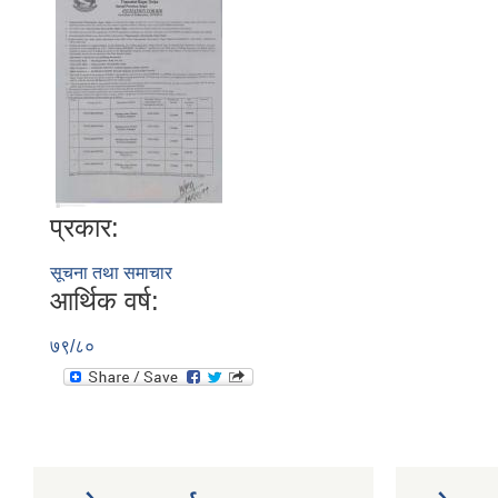
प्रकार:
सूचना तथा समाचार
आर्थिक वर्ष:
७९/८०