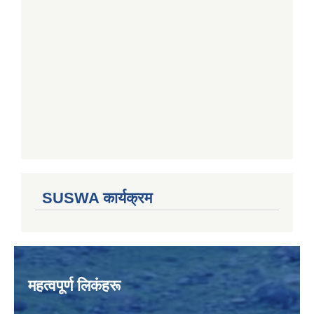
SUSWA कार्यक्रम
महत्वपूर्ण लिकंहरू