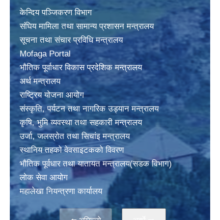
केन्दिय पञ्जिकरण विभाग
संघिय मामिला तथा सामान्य प्रशासन मन्त्रालय
सूचना तथा संचार प्रविधि मन्त्रालय
Mofaga Portal
भाैतिक पूर्वाधार विकास प्रदेशिक मन्त्रालय
अर्थ मन्त्रालय
राष्ट्रिय योजना आयोग
संस्कृति, पर्यटन तथा नागरिक उड्यान मन्त्रालय
कृषि, भुमि व्यवस्था तथा सहकारी मन्त्रालय
उर्जा, जलस्राेत तथा सिचांइ मन्त्रालय
स्थानिय तहकाे वेवसाइटककाे विवरण
भाैतिक पूर्वधार तथा यातायत मन्त्रालय(सडक विभाग)
लाेक सेवा आयोग
महालेखा नियन्त्रणा कार्यालय