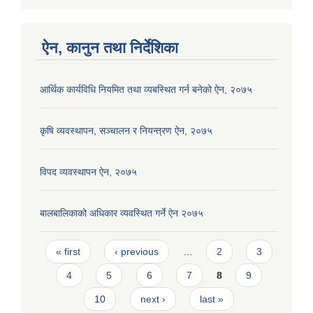
ऐन, कानुन तथा निर्देशिका
आर्थिक कार्यविधि नियमित तथा व्यबस्थित गर्न बनेको ऐन, २०७५
कृषि व्यवस्थापन, सञ्चालन र नियन्त्रण ऐन, २०७५
विपद व्यवस्थापन ऐन, २०७५
बालबालिकाको अधिकार व्यवस्थित गर्ने ऐन २०७५
Pages
« first
‹ previous
…
2
3
4
5
6
7
8
9
10
next ›
last »