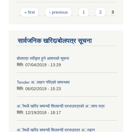
Pages
« first
‹ previous
1
2
3
सार्वजनिक खरिद/बोलपत्र सूचना
बोलपत्र स्वीकृत हुने आशयको सूचना
मिति:
07/04/2019 - 13:29
Tender अावहन गरिएकाे सम्वन्धमा
मिति:
06/02/2019 - 15:23
अाैषधी खरिद सम्वन्धी शिलवन्दी दरभाउपत्रकाे अाशय पत्र
मिति:
12/19/2018 - 18:17
अाैषधी खरिद सम्वन्धी शिलवन्दी दरभाउपत्र अाव्हान